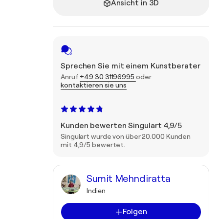
Ansicht in 3D
Sprechen Sie mit einem Kunstberater
Anruf
+49 30 31196995
oder
kontaktieren sie uns
Kunden bewerten Singulart 4,9/5
Singulart wurde von über 20.000 Kunden
mit 4,9/5 bewertet.
Sumit Mehndiratta
Indien
Folgen