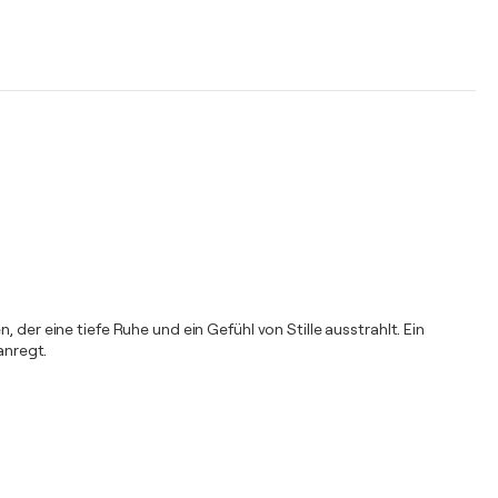
 der eine tiefe Ruhe und ein Gefühl von Stille ausstrahlt. Ein
anregt.