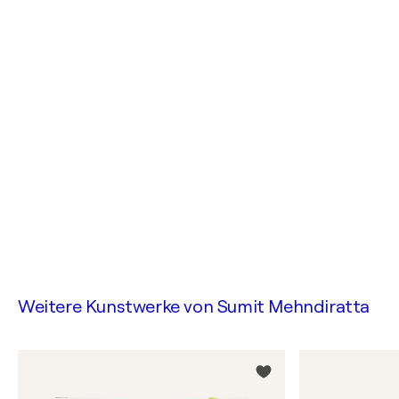
Weitere Kunstwerke von
Sumit Mehndiratta