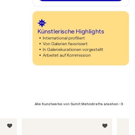
Künstlerische Highlights
International profiliert
Von Galerien favorisiert
In Galeriekurationen vorgestellt
Arbeitet auf Kommission
Alle Kunstwerke von Sumit Mehndiratta ansehen