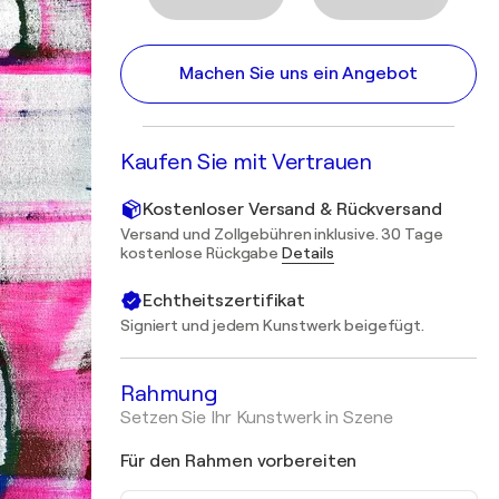
Machen Sie uns ein Angebot
Kaufen Sie mit Vertrauen
Kostenloser Versand & Rückversand
Versand und Zollgebühren inklusive. 30 Tage
kostenlose Rückgabe
Details
Echtheitszertifikat
Signiert und jedem Kunstwerk beigefügt.
Rahmung
Setzen Sie Ihr Kunstwerk in Szene
Für den Rahmen vorbereiten