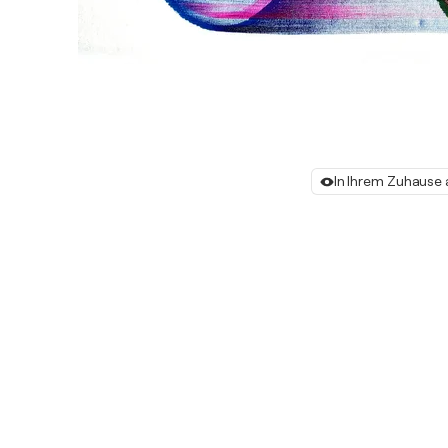
In Ihrem Zuhause