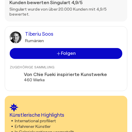
Kunden bewerten Singulart 4,9/5
Singulart wurde von über 20.000 Kunden mit 4,9/5
bewertet.
Tiberiu Soos
Rumänien
Folgen
ZUGEHÖRIGE SAMMLUNG
Von Chie Fueki inspirierte Kunstwerke
460 Werke
Künstlerische Highlights
International profiliert
Erfahrener Künstler