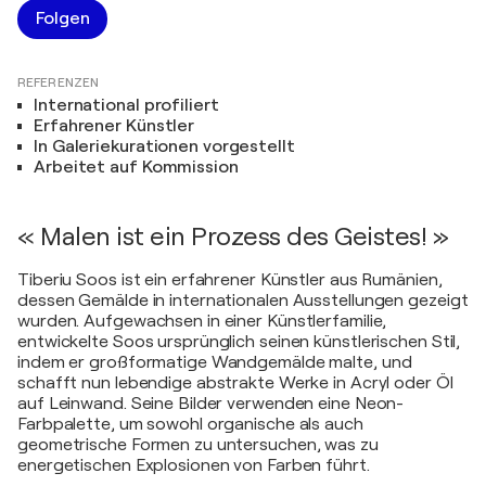
Folgen
REFERENZEN
International profiliert
Erfahrener Künstler
In Galeriekurationen vorgestellt
Arbeitet auf Kommission
« Malen ist ein Prozess des Geistes! »
Tiberiu Soos ist ein erfahrener Künstler aus Rumänien,
dessen Gemälde in internationalen Ausstellungen gezeigt
wurden. Aufgewachsen in einer Künstlerfamilie,
entwickelte Soos ursprünglich seinen künstlerischen Stil,
indem er großformatige Wandgemälde malte, und
schafft nun lebendige abstrakte Werke in Acryl oder Öl
auf Leinwand. Seine Bilder verwenden eine Neon-
Farbpalette, um sowohl organische als auch
geometrische Formen zu untersuchen, was zu
energetischen Explosionen von Farben führt.