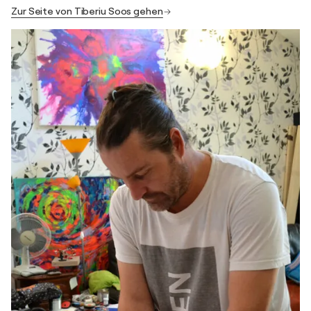
Zur Seite von Tiberiu Soos gehen