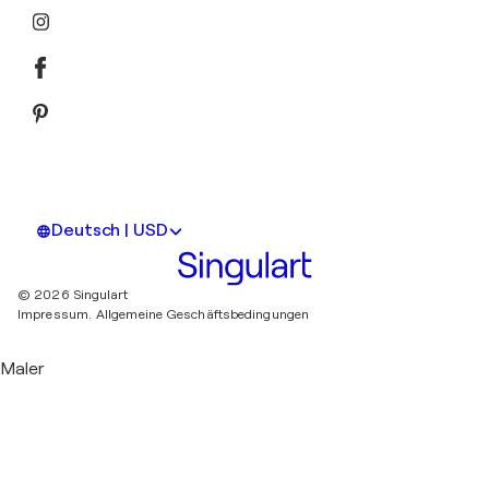
Deutsch | USD
© 2026 Singulart
Impressum.
Allgemeine Geschäftsbedingungen
Maler