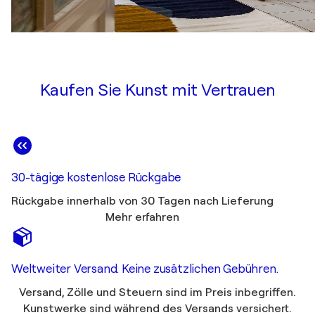
Kaufen Sie Kunst mit Vertrauen
30-tägige kostenlose Rückgabe
Rückgabe innerhalb von 30 Tagen nach Lieferung
Mehr erfahren
Weltweiter Versand. Keine zusätzlichen Gebühren.
Versand, Zölle und Steuern sind im Preis inbegriffen.
Kunstwerke sind während des Versands versichert.