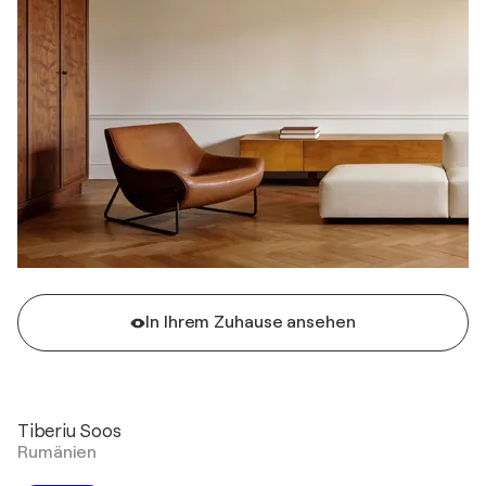
In Ihrem Zuhause ansehen
Tiberiu Soos
Rumänien