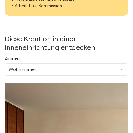
In Galeriekurationen vorgestellt
Arbeitet auf Kommission
Diese Kreation in einer
Inneneinrichtung entdecken
Zimmer
Wohnzimmer