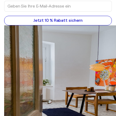
Jetzt 10 % Rabatt sichern