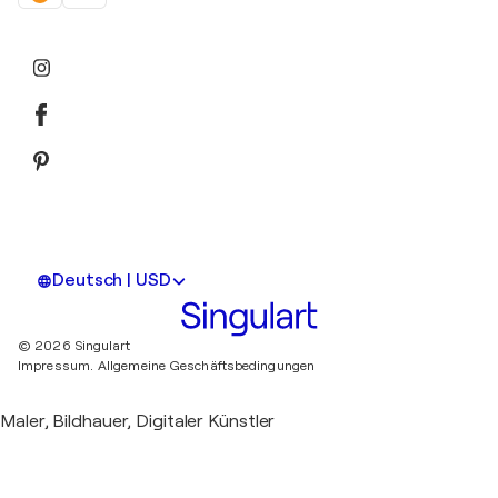
Deutsch | USD
© 2026 Singulart
Impressum.
Allgemeine Geschäftsbedingungen
Maler, Bildhauer, Digitaler Künstler