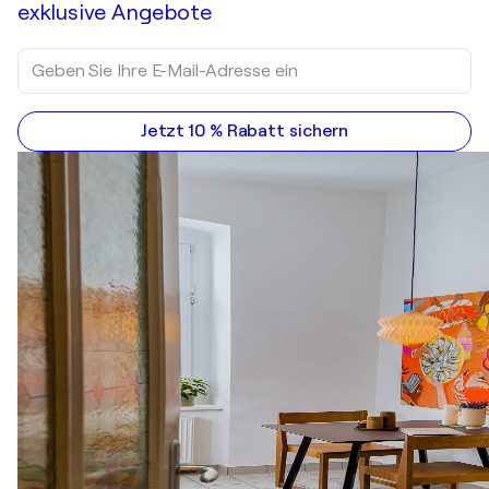
exklusive Angebote
Jetzt 10 % Rabatt sichern