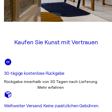
Kaufen Sie Kunst mit Vertrauen
30-tägige kostenlose Rückgabe
Rückgabe innerhalb von 30 Tagen nach Lieferung
Mehr erfahren
Weltweiter Versand. Keine zusätzlichen Gebühren.