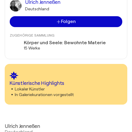
Ulrich Jenneßen
Deutschland
Folgen
ZUGEHÖRIGE SAMMLUNG
Körper und Seele: Bewohnte Materie
15 Werke
Künstlerische Highlights
Lokaler Künstler
In Galeriekurationen vorgestellt
Ulrich Jenneßen