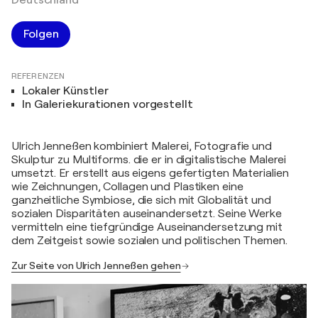
Deutschland
Folgen
REFERENZEN
Lokaler Künstler
In Galeriekurationen vorgestellt
Ulrich Jenneßen kombiniert Malerei, Fotografie und
Skulptur zu Multiforms. die er in digitalistische Malerei
umsetzt. Er erstellt aus eigens gefertigten Materialien
wie Zeichnungen, Collagen und Plastiken eine
ganzheitliche Symbiose, die sich mit Globalität und
sozialen Disparitäten auseinandersetzt. Seine Werke
vermitteln eine tiefgründige Auseinandersetzung mit
dem Zeitgeist sowie sozialen und politischen Themen.
Zur Seite von Ulrich Jenneßen gehen