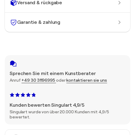
Versand & rückgabe
Garantie & zahlung
Sprechen Sie mit einem Kunstberater
Anruf
+49 30 31196995
oder
kontaktieren sie uns
Kunden bewerten Singulart 4,9/5
Singulart wurde von über 20.000 Kunden mit 4,9/5
bewertet.