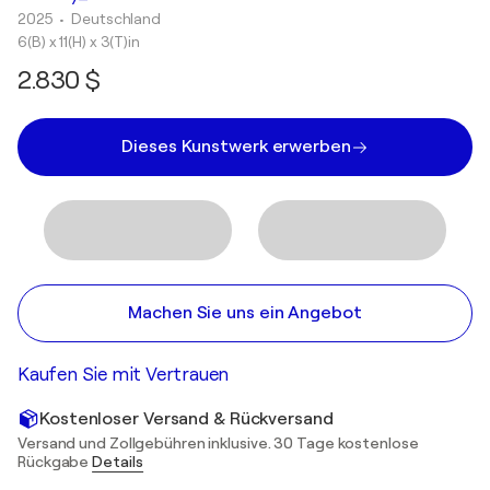
2025
• Deutschland
6(B) x 11(H) x 3(T)in
2.830 $
Dieses Kunstwerk erwerben
Machen Sie uns ein Angebot
Kaufen Sie mit Vertrauen
Kostenloser Versand & Rückversand
Versand und Zollgebühren inklusive. 30 Tage kostenlose
Rückgabe
Details