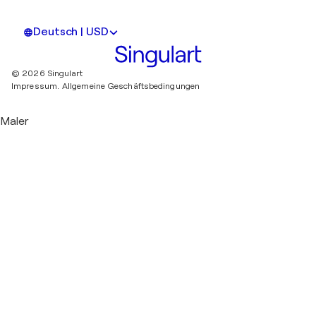
Deutsch | USD
© 2026 Singulart
Impressum.
Allgemeine Geschäftsbedingungen
Maler