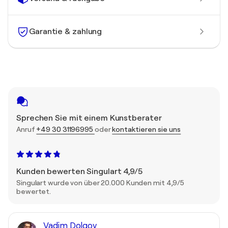
Garantie & zahlung
Sprechen Sie mit einem Kunstberater
Anruf
+49 30 31196995
oder
kontaktieren sie uns
Kunden bewerten Singulart 4,9/5
Singulart wurde von über 20.000 Kunden mit 4,9/5
bewertet.
Vadim Dolgov