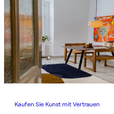
Kaufen Sie Kunst mit Vertrauen