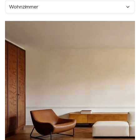
Wohnzimmer