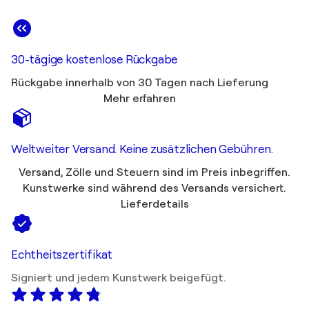
30-tägige kostenlose Rückgabe
Rückgabe innerhalb von 30 Tagen nach Lieferung
Mehr erfahren
Weltweiter Versand. Keine zusätzlichen Gebühren.
Versand, Zölle und Steuern sind im Preis inbegriffen.
Kunstwerke sind während des Versands versichert.
Lieferdetails
Echtheitszertifikat
Signiert und jedem Kunstwerk beigefügt.