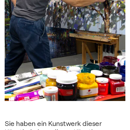
Sie haben ein Kunstwerk dieser