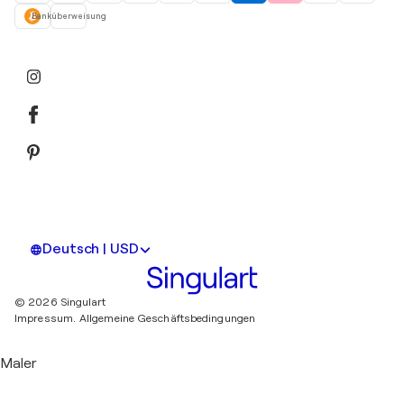
Banküberweisung
Deutsch | USD
© 2026 Singulart
Impressum.
Allgemeine Geschäftsbedingungen
Maler