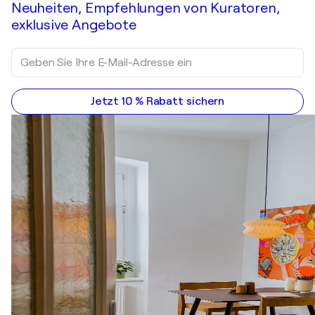
Neuheiten, Empfehlungen von Kuratoren,
exklusive Angebote
Jetzt 10 % Rabatt sichern