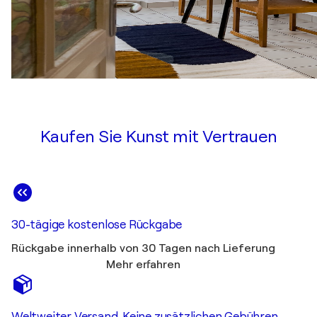
Kaufen Sie Kunst mit Vertrauen
30-tägige kostenlose Rückgabe
Rückgabe innerhalb von 30 Tagen nach Lieferung
Mehr erfahren
Weltweiter Versand. Keine zusätzlichen Gebühren.