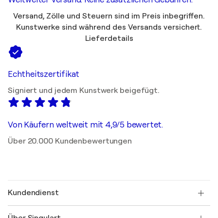
Versand, Zölle und Steuern sind im Preis inbegriffen.
Kunstwerke sind während des Versands versichert.
Lieferdetails
Echtheitszertifikat
Signiert und jedem Kunstwerk beigefügt.
Von Käufern weltweit mit 4,9/5 bewertet.
Über 20.000 Kundenbewertungen
Kundendienst
Kontaktieren Sie uns