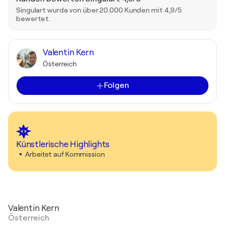
Singulart wurde von über 20.000 Kunden mit 4,9/5
bewertet.
Valentin Kern
Österreich
Folgen
Künstlerische Highlights
Arbeitet auf Kommission
Valentin Kern
Österreich