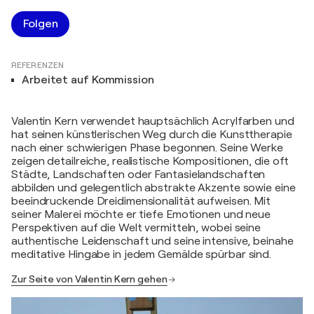
Folgen
REFERENZEN
Arbeitet auf Kommission
Valentin Kern verwendet hauptsächlich Acrylfarben und
hat seinen künstlerischen Weg durch die Kunsttherapie
nach einer schwierigen Phase begonnen. Seine Werke
zeigen detailreiche, realistische Kompositionen, die oft
Städte, Landschaften oder Fantasielandschaften
abbilden und gelegentlich abstrakte Akzente sowie eine
beeindruckende Dreidimensionalität aufweisen. Mit
seiner Malerei möchte er tiefe Emotionen und neue
Perspektiven auf die Welt vermitteln, wobei seine
authentische Leidenschaft und seine intensive, beinahe
meditative Hingabe in jedem Gemälde spürbar sind.
Zur Seite von Valentin Kern gehen