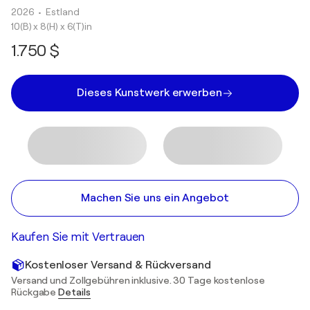
2026
• Estland
10(B) x 8(H) x 6(T)in
1.750 $
Dieses Kunstwerk erwerben
Machen Sie uns ein Angebot
Kaufen Sie mit Vertrauen
Kostenloser Versand & Rückversand
Versand und Zollgebühren inklusive. 30 Tage kostenlose
Rückgabe
Details