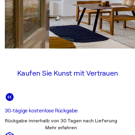
Kaufen Sie Kunst mit Vertrauen
30-tägige kostenlose Rückgabe
Rückgabe innerhalb von 30 Tagen nach Lieferung
Mehr erfahren