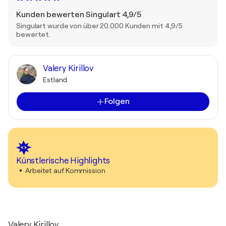
Kunden bewerten Singulart 4,9/5
Singulart wurde von über 20.000 Kunden mit 4,9/5
bewertet.
Valery Kirillov
Estland
Folgen
Künstlerische Highlights
Arbeitet auf Kommission
Valery Kirillov