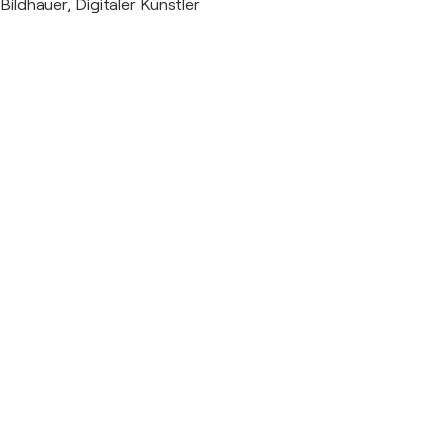
Bildhauer, Digitaler Künstler