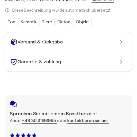
Diese Beschreibung wurde automatisch übersetzt.
Ton
Keramik
Tiere
Fiktion
Objekt
Versand & rückgabe
Garantie & zahlung
Sprechen Sie mit einem Kunstberater
Anruf
+49 30 31196995
oder
kontaktieren sie uns