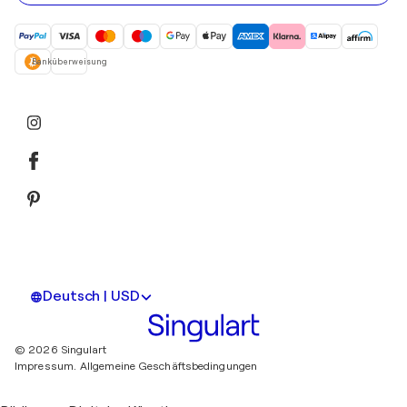
Adresse
ein
Banküberweisung
Deutsch | USD
© 2026 Singulart
Impressum.
Allgemeine Geschäftsbedingungen