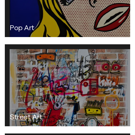
Pop Art
Street Art