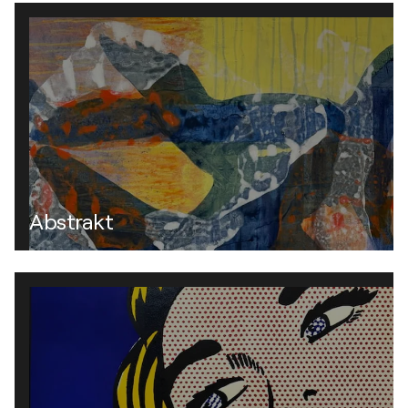
Abstrakt