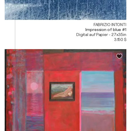
FABRIZIO INTONTI
Impression of blue #1
Digital auf Papier - 27x35in
3.150 $