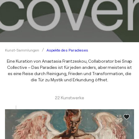
Aspekte des Paradieses
Kunst-Sammlungen
Eine Kuration von Anastasia Frantzeskou, Collaborator bei Snap
Collective – Das Paradies ist für jeden anders, aber meistens ist
es eine Reise durch Reinigung, Frieden und Transformation, die
die Tür zu Mystik und Erkundung öffnet.
22 Kunstwerke