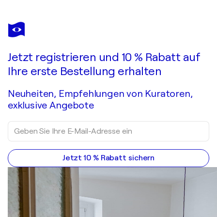
Jetzt registrieren und 10 % Rabatt auf
Ihre erste Bestellung erhalten
Neuheiten, Empfehlungen von Kuratoren,
exklusive Angebote
Jetzt 10 % Rabatt sichern