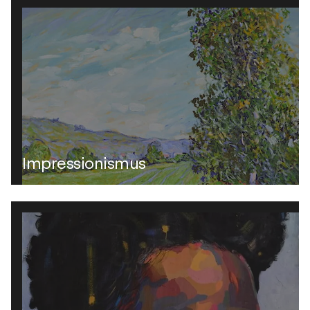
Impressionismus