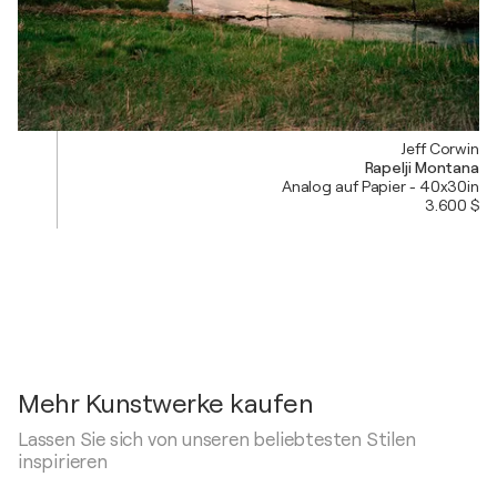
Jeff Corwin
Rapelji Montana
Analog auf Papier - 40x30in
3.600 $
Mehr Kunstwerke kaufen
Lassen Sie sich von unseren beliebtesten Stilen
inspirieren