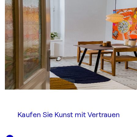
Kaufen Sie Kunst mit Vertrauen