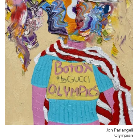
Jon Parlangeli
Olympian