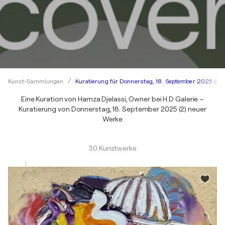
Kuratierung für Donnerstag, 18. September 2025 (2)
Kunst-Sammlungen
Eine Kuration von Hamza Djelassi, Owner bei H.D Galerie –
Kuratierung von Donnerstag, 18. September 2025 (2) neuer
Werke
30 Kunstwerke