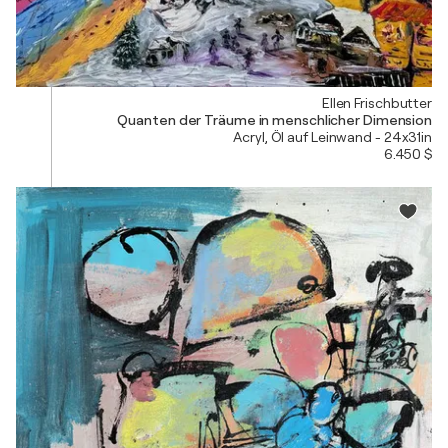
Ellen Frischbutter
Quanten der Träume in menschlicher Dimension
Acryl, Öl auf Leinwand - 24x31in
6.450 $