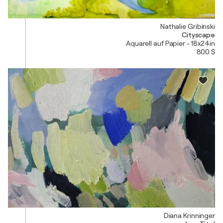
Nathalie Gribinski
Cityscape
Aquarell auf Papier - 18x24in
800 $
Diana Krinninger