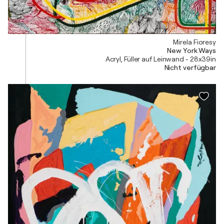
Mirela Fioresy
New York Ways
Acryl, Füller auf Leinwand - 28x39in
Nicht verfügbar