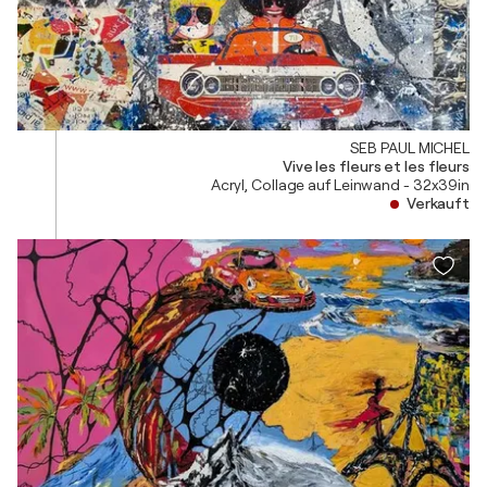
SEB PAUL MICHEL
Vive les fleurs et les fleurs
Acryl, Collage auf Leinwand - 32x39in
Verkauft