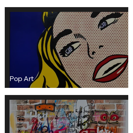
Pop Art