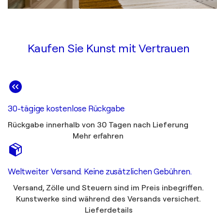
Kaufen Sie Kunst mit Vertrauen
30-tägige kostenlose Rückgabe
Rückgabe innerhalb von 30 Tagen nach Lieferung
Mehr erfahren
Weltweiter Versand. Keine zusätzlichen Gebühren.
Versand, Zölle und Steuern sind im Preis inbegriffen.
Kunstwerke sind während des Versands versichert.
Lieferdetails