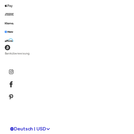
Banküberweisung
Deutsch | USD