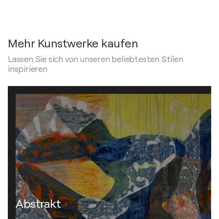
Mehr Kunstwerke kaufen
Lassen Sie sich von unseren beliebtesten Stilen
inspirieren
Abstrakt