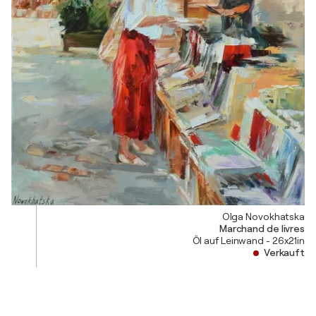
Olga Novokhatska
Marchand de livres
Öl auf Leinwand - 26x21in
Verkauft