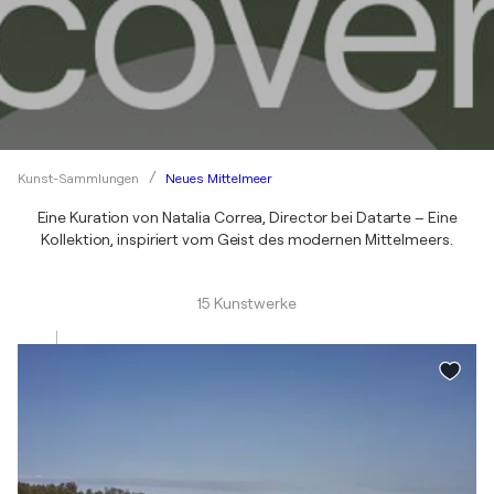
Neues Mittelmeer
Kunst-Sammlungen
Eine Kuration von Natalia Correa, Director bei Datarte – Eine
Kollektion, inspiriert vom Geist des modernen Mittelmeers.
15 Kunstwerke