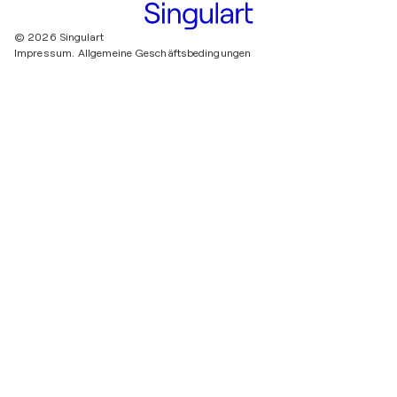
© 2026 Singulart
Impressum.
Allgemeine Geschäftsbedingungen