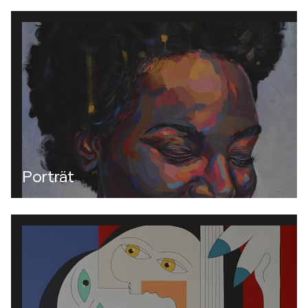
Porträt