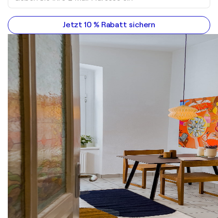
Jetzt 10 % Rabatt sichern