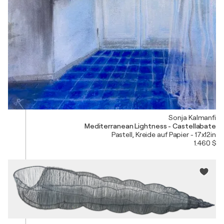
Sonja Kalmanfi
Mediterranean Lightness - Castellabate
Pastell, Kreide auf Papier - 17x12in
1.460 $