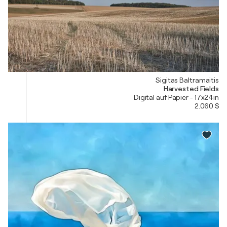
Sigitas Baltramaitis
Harvested Fields
Digital auf Papier - 17x24in
2.060 $