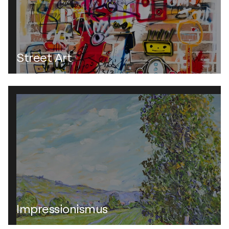
Street Art
Impressionismus