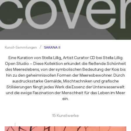
SAKANA II
Kunst-Sammlungen
Eine Kuration von Stella Lillig, Artist Curator CD bei Stella Lillig
Open Studio – Diese Kollektion erkundet die fließende Schönheit
des Meereslebens, von der symbolischen Bedeutung der Kois bis
hin zu den geheimnisvollen Formen der Meeresbewohner. Durch
ausdrucksstarke Gemälde, Mischtechniken und grafische
Stilisierungen fängt jedes Werk die Essenz der Unterwasserwelt
und die ewige Faszination der Menschheit für das Leben im Meer
ein.
15 Kunstwerke