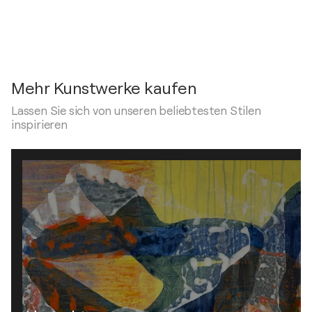
Mehr Kunstwerke kaufen
Lassen Sie sich von unseren beliebtesten Stilen
inspirieren