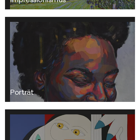
Porträt