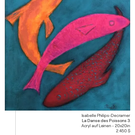
Isabelle Philips-Decramer
La Danse des Poissons 3
Acryl auf Leinen - 20x20in
2.450 $