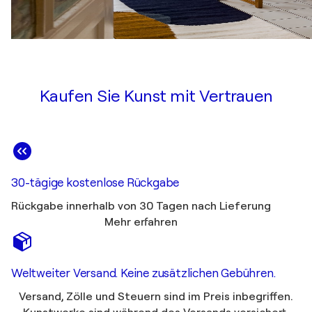
Kaufen Sie Kunst mit Vertrauen
30-tägige kostenlose Rückgabe
Rückgabe innerhalb von 30 Tagen nach Lieferung
Mehr erfahren
Weltweiter Versand. Keine zusätzlichen Gebühren.
Versand, Zölle und Steuern sind im Preis inbegriffen.