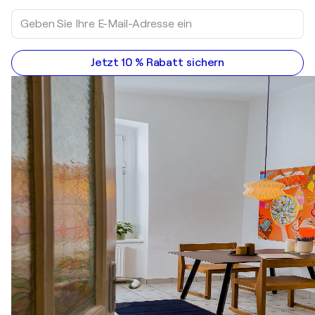
Jetzt 10 % Rabatt sichern