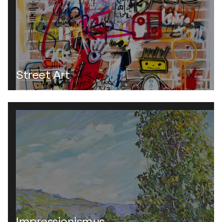
Street Art
Impressionismus