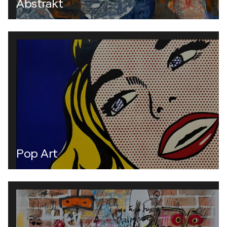
Abstrakt
Pop Art