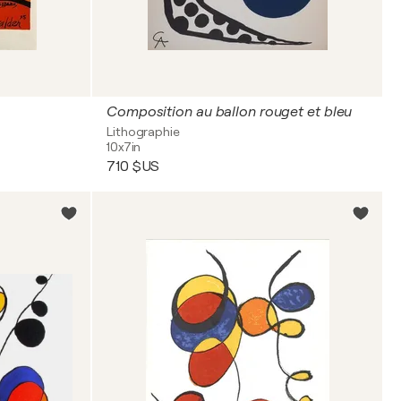
Composition au ballon rouget et bleu
Lithographie
10x7in
710 $US