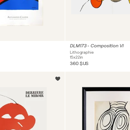
DLM173 - Composition VI
Lithographie
15x22in
360 $US