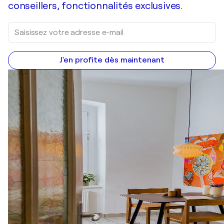
conseillers, fonctionnalités exclusives.
J'en profite dès maintenant