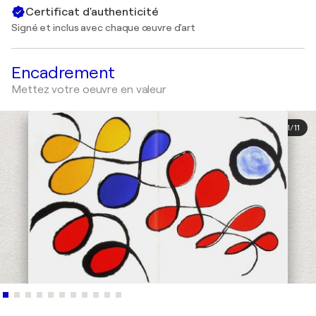
Certificat d'authenticité
Signé et inclus avec chaque œuvre d'art
Encadrement
Mettez votre oeuvre en valeur
1
/
11