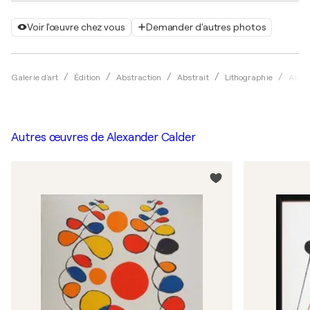
Voir l'œuvre chez vous
Demander d'autres photos
Galerie d'art
Édition
Abstraction
Abstrait
Lithographie
Alexa
Autres œuvres de
Alexander Calder