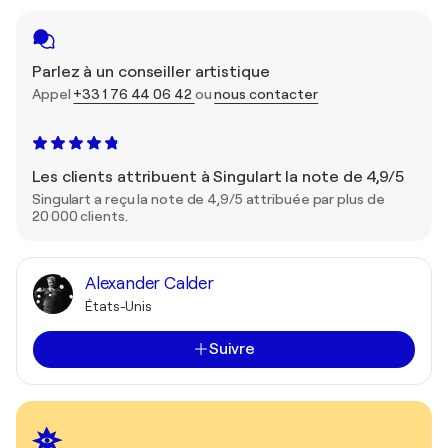
Parlez à un conseiller artistique
Appel
+33 1 76 44 06 42
ou
nous contacter
Les clients attribuent à Singulart la note de 4,9/5
Singulart a reçu la note de 4,9/5 attribuée par plus de
20 000 clients.
Alexander Calder
États-Unis
Suivre