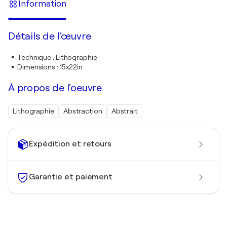
Information
Détails de l'œuvre
Technique
:
Lithographie
Dimensions
:
15x22in
À propos de l'oeuvre
Lithographie
Abstraction
Abstrait
Expédition et retours
Garantie et paiement