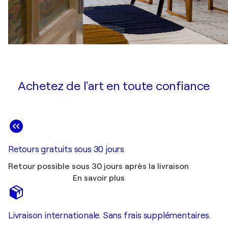
Achetez de l'art en toute confiance
Retours gratuits sous 30 jours
Retour possible sous 30 jours après la livraison
En savoir plus
Livraison internationale. Sans frais supplémentaires.