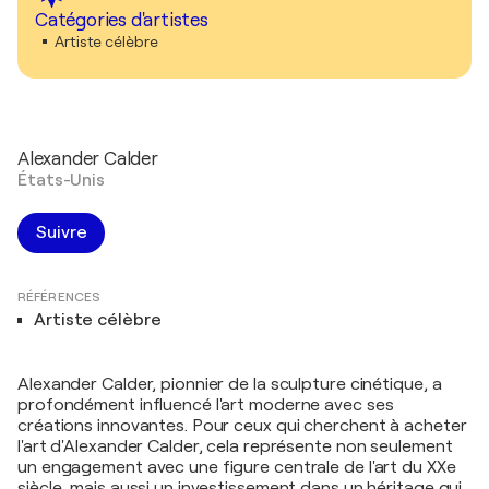
Catégories d'artistes
Artiste célèbre
Alexander Calder
États-Unis
Suivre
RÉFÉRENCES
Artiste célèbre
Alexander Calder, pionnier de la sculpture cinétique, a
profondément influencé l'art moderne avec ses
créations innovantes. Pour ceux qui cherchent à acheter
l'art d'Alexander Calder, cela représente non seulement
un engagement avec une figure centrale de l'art du XXe
siècle, mais aussi un investissement dans un héritage qui