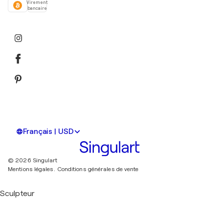
Virement
bancaire
Français | USD
© 2026 Singulart
Mentions légales.
Conditions générales de vente
Sculpteur