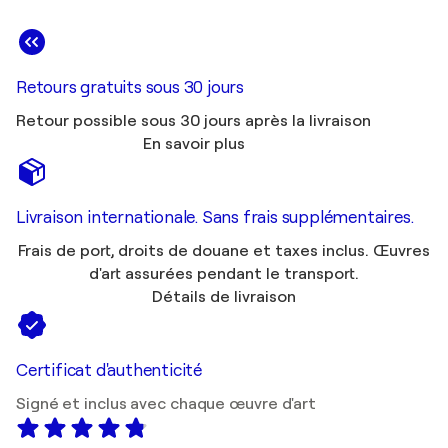
Retours gratuits sous 30 jours
Retour possible sous 30 jours après la livraison
En savoir plus
Livraison internationale. Sans frais supplémentaires.
Frais de port, droits de douane et taxes inclus. Œuvres
d'art assurées pendant le transport.
Détails de livraison
Certificat d'authenticité
Signé et inclus avec chaque œuvre d'art