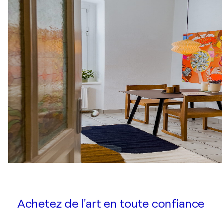
Achetez de l'art en toute confiance