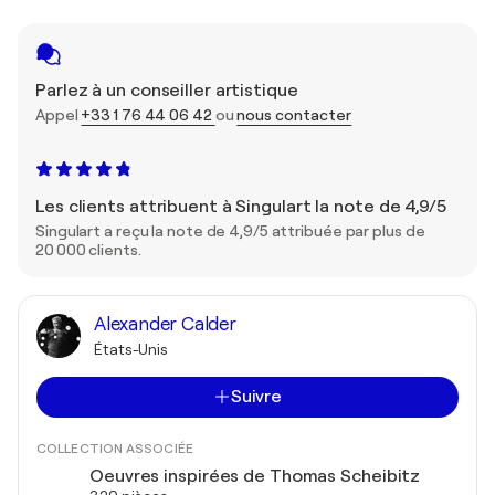
Parlez à un conseiller artistique
Appel
+33 1 76 44 06 42
ou
nous contacter
Les clients attribuent à Singulart la note de 4,9/5
Singulart a reçu la note de 4,9/5 attribuée par plus de
20 000 clients.
Alexander Calder
États-Unis
Suivre
COLLECTION ASSOCIÉE
Oeuvres inspirées de Thomas Scheibitz