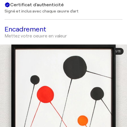
Certificat d'authenticité
Signé et inclus avec chaque œuvre d'art
Encadrement
Mettez votre oeuvre en valeur
1
/
11