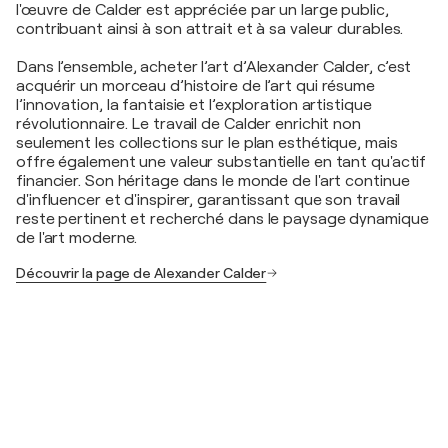
l'œuvre de Calder est appréciée par un large public,
contribuant ainsi à son attrait et à sa valeur durables.
Dans l’ensemble, acheter l’art d’Alexander Calder, c’est
acquérir un morceau d’histoire de l’art qui résume
l’innovation, la fantaisie et l’exploration artistique
révolutionnaire. Le travail de Calder enrichit non
seulement les collections sur le plan esthétique, mais
offre également une valeur substantielle en tant qu'actif
financier. Son héritage dans le monde de l'art continue
d'influencer et d'inspirer, garantissant que son travail
reste pertinent et recherché dans le paysage dynamique
de l'art moderne.
Découvrir la page de Alexander Calder