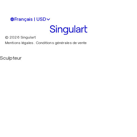
Français | USD
© 2026 Singulart
Mentions légales.
Conditions générales de vente
Sculpteur