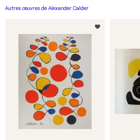
Autres œuvres de
Alexander Calder