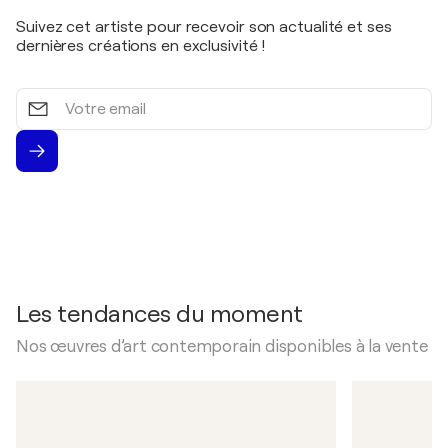
Suivez cet artiste pour recevoir son actualité et ses
dernières créations en exclusivité !
Votre
email
Les tendances du moment
Nos œuvres d’art contemporain disponibles à la vente