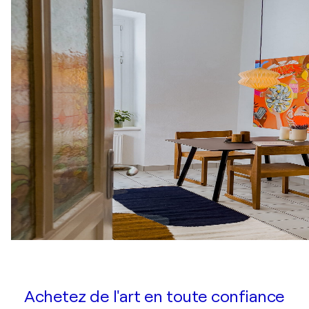
Achetez de l'art en toute confiance