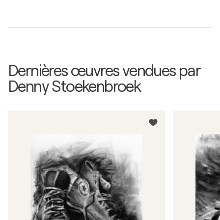
Dernières œuvres vendues par
Denny Stoekenbroek