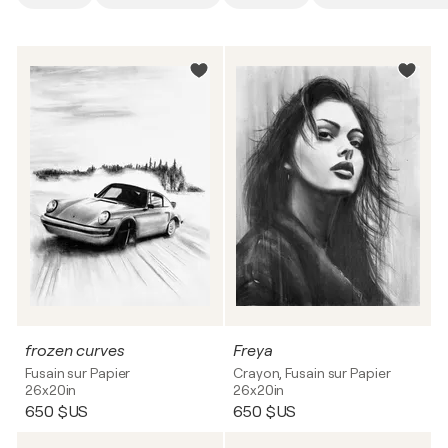
frozen curves
Freya
Fusain sur Papier
Crayon, Fusain sur Papier
26x20in
26x20in
650 $US
650 $US