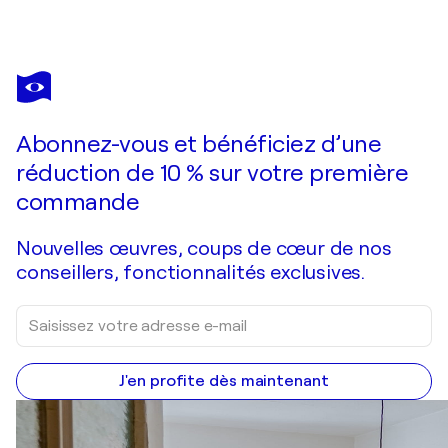
Abonnez-vous et bénéficiez d’une
réduction de 10 % sur votre première
commande
Nouvelles œuvres, coups de cœur de nos
conseillers, fonctionnalités exclusives.
J'en profite dès maintenant