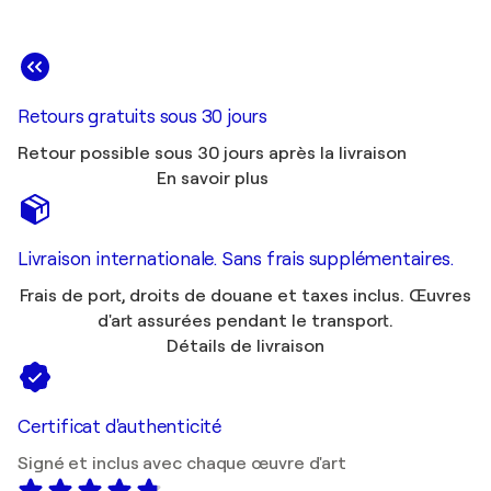
Retours gratuits sous 30 jours
Retour possible sous 30 jours après la livraison
En savoir plus
Livraison internationale. Sans frais supplémentaires.
Frais de port, droits de douane et taxes inclus. Œuvres
d'art assurées pendant le transport.
Détails de livraison
Certificat d'authenticité
Signé et inclus avec chaque œuvre d'art