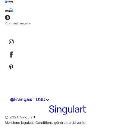
Virement bancaire
Français | USD
© 2026 Singulart
Mentions légales.
Conditions générales de vente