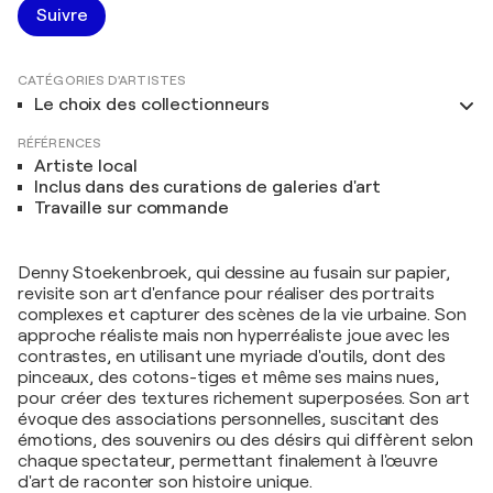
Suivre
CATÉGORIES D'ARTISTES
Le choix des collectionneurs
RÉFÉRENCES
Artiste local
Inclus dans des curations de galeries d'art
Travaille sur commande
Denny Stoekenbroek, qui dessine au fusain sur papier,
revisite son art d'enfance pour réaliser des portraits
complexes et capturer des scènes de la vie urbaine. Son
approche réaliste mais non hyperréaliste joue avec les
contrastes, en utilisant une myriade d'outils, dont des
pinceaux, des cotons-tiges et même ses mains nues,
pour créer des textures richement superposées. Son art
évoque des associations personnelles, suscitant des
émotions, des souvenirs ou des désirs qui diffèrent selon
chaque spectateur, permettant finalement à l'œuvre
d'art de raconter son histoire unique.