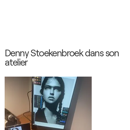
Denny Stoekenbroek dans son
atelier