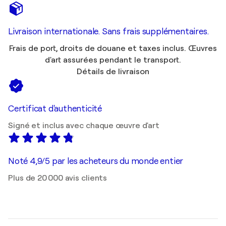
Livraison internationale. Sans frais supplémentaires.
Frais de port, droits de douane et taxes inclus. Œuvres
d'art assurées pendant le transport.
Détails de livraison
Certificat d'authenticité
Signé et inclus avec chaque œuvre d'art
Noté 4,9/5 par les acheteurs du monde entier
Plus de 20 000 avis clients