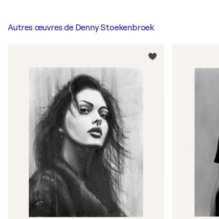
Autres œuvres de
Denny Stoekenbroek