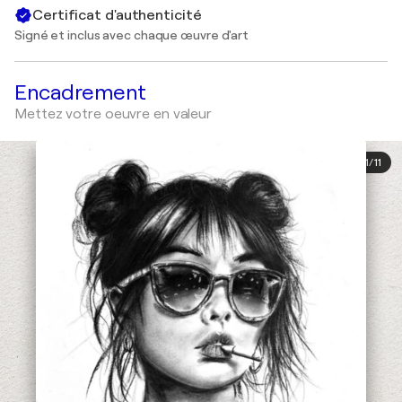
Certificat d'authenticité
Signé et inclus avec chaque œuvre d'art
Encadrement
Mettez votre oeuvre en valeur
1
/
11