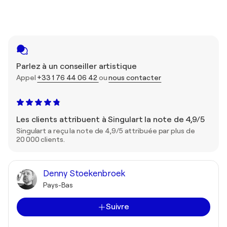
Parlez à un conseiller artistique
Appel
+33 1 76 44 06 42
ou
nous contacter
Les clients attribuent à Singulart la note de 4,9/5
Singulart a reçu la note de 4,9/5 attribuée par plus de
20 000 clients.
Denny Stoekenbroek
Pays-Bas
Suivre