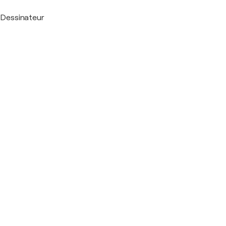
Dessinateur