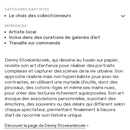
CATÉGORIES D'ARTISTES
Le choix des collectionneurs
RÉFÉRENCES
Artiste local
Inclus dans des curations de galeries d'art
Travaille sur commande
Denny Stoekenbroek, qui dessine au fusain sur papier,
revisite son art d'enfance pour réaliser des portraits
complexes et capturer des scènes de la vie urbaine. Son
approche réaliste mais non hyperréaliste joue avec les
contrastes, en utilisant une myriade d'outils, dont des
pinceaux, des cotons-tiges et même ses mains nues,
pour créer des textures richement superposées. Son art
évoque des associations personnelles, suscitant des
émotions, des souvenirs ou des désirs qui diffèrent selon
chaque spectateur, permettant finalement à l'œuvre
d'art de raconter son histoire unique.
Découvrir la page de Denny Stoekenbroek