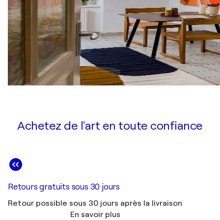
Achetez de l'art en toute confiance
Retours gratuits sous 30 jours
Retour possible sous 30 jours après la livraison
En savoir plus