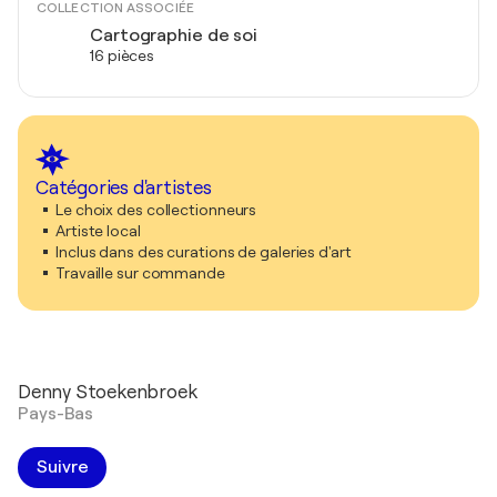
COLLECTION ASSOCIÉE
Cartographie de soi
16 pièces
Catégories d'artistes
Le choix des collectionneurs
Artiste local
Inclus dans des curations de galeries d'art
Travaille sur commande
Denny Stoekenbroek
Pays-Bas
Suivre