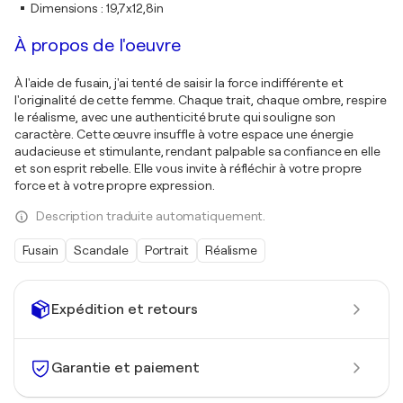
Dimensions
:
19,7x12,8in
À propos de l'oeuvre
À l'aide de fusain, j'ai tenté de saisir la force indifférente et
l'originalité de cette femme. Chaque trait, chaque ombre, respire
le réalisme, avec une authenticité brute qui souligne son
caractère. Cette œuvre insuffle à votre espace une énergie
audacieuse et stimulante, rendant palpable sa confiance en elle
et son esprit rebelle. Elle vous invite à réfléchir à votre propre
force et à votre propre expression.
Description traduite automatiquement.
Fusain
Scandale
Portrait
Réalisme
Expédition et retours
Garantie et paiement