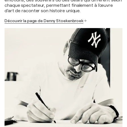
chaque spectateur, permettant finalement à l'œuvre
d'art de raconter son histoire unique.
Découvrir la page de Denny Stoekenbroek