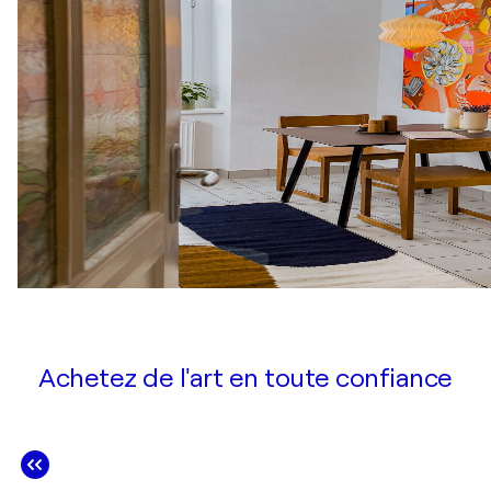
Achetez de l'art en toute confiance