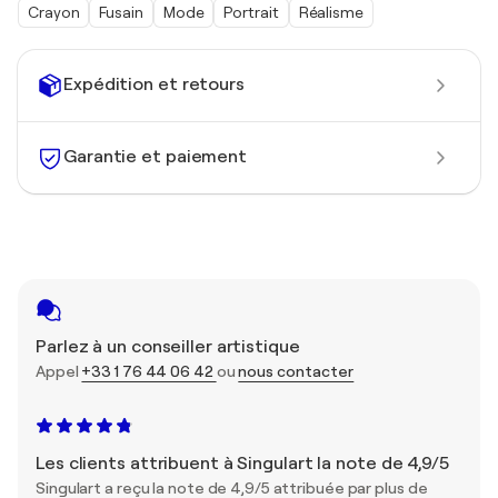
Crayon
Fusain
Mode
Portrait
Réalisme
Expédition et retours
Garantie et paiement
Parlez à un conseiller artistique
Appel
+33 1 76 44 06 42
ou
nous contacter
Les clients attribuent à Singulart la note de 4,9/5
Singulart a reçu la note de 4,9/5 attribuée par plus de