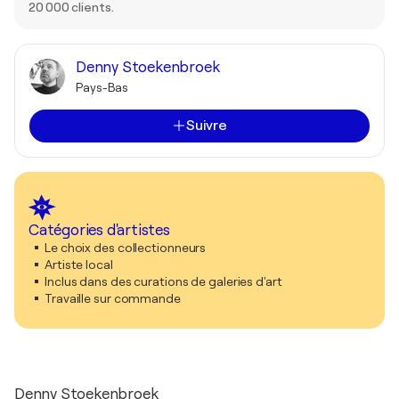
20 000 clients.
Denny Stoekenbroek
Pays-Bas
Suivre
Catégories d'artistes
Le choix des collectionneurs
Artiste local
Inclus dans des curations de galeries d'art
Travaille sur commande
Denny Stoekenbroek