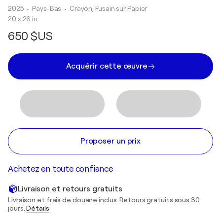
2025
• Pays-Bas
•
Crayon, Fusain sur Papier
20 x 26 in
650 $US
Acquérir cette œuvre
Proposer un prix
Achetez en toute confiance
Livraison et retours gratuits
Livraison et frais de douane inclus. Retours gratuits sous 30
jours.
Détails