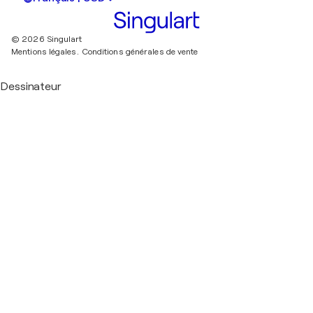
© 2026 Singulart
Mentions légales.
Conditions générales de vente
Dessinateur