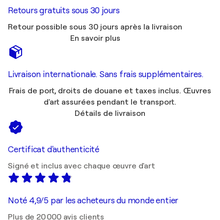
Retours gratuits sous 30 jours
Retour possible sous 30 jours après la livraison
En savoir plus
Livraison internationale. Sans frais supplémentaires.
Frais de port, droits de douane et taxes inclus. Œuvres
d'art assurées pendant le transport.
Détails de livraison
Certificat d'authenticité
Signé et inclus avec chaque œuvre d'art
Noté 4,9/5 par les acheteurs du monde entier
Plus de 20 000 avis clients