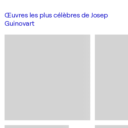
Œuvres les plus célèbres de Josep
Guinovart