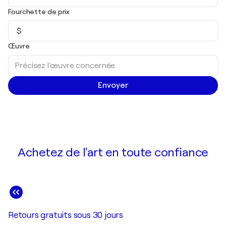
Fourchette de prix
$
Œuvre
Envoyer
Achetez de l'art en toute confiance
Retours gratuits sous 30 jours