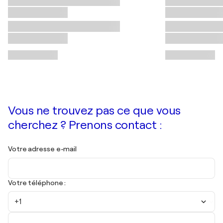
Vous ne trouvez pas ce que vous
cherchez ? Prenons contact :
Votre adresse e-mail
Votre téléphone :
+1