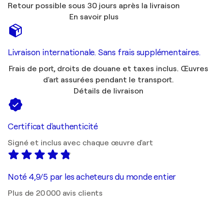
Retour possible sous 30 jours après la livraison
En savoir plus
Livraison internationale. Sans frais supplémentaires.
Frais de port, droits de douane et taxes inclus. Œuvres
d'art assurées pendant le transport.
Détails de livraison
Certificat d'authenticité
Signé et inclus avec chaque œuvre d'art
Noté 4,9/5 par les acheteurs du monde entier
Plus de 20 000 avis clients