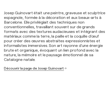
Josep Guinovart était une peintre, graveuse et sculptrice
espagnole, formée à la décoration et aux beaux-arts à
Barcelone. Elle privilégiait des techniques non
conventionnelles, travaillant souvent sur de grands
formats avec des textures audacieuses et intégrant des
matériaux comme la terre, la paille et la coquille d'œuf
pour créer des œuvres abstraites expressionnistes et
informalistes immersives. Son art rayonne d'une énergie
brute et organique, évoquant un lien profond avec la
nature, la mémoire et le paysage émotionnel de sa
Catalogne natale.
Découvrir la page de Josep Guinovart