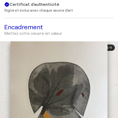
Certificat d'authenticité
Signé et inclus avec chaque œuvre d'art
Encadrement
Mettez votre oeuvre en valeur
1
/
11