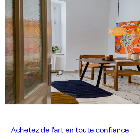
Achetez de l'art en toute confiance