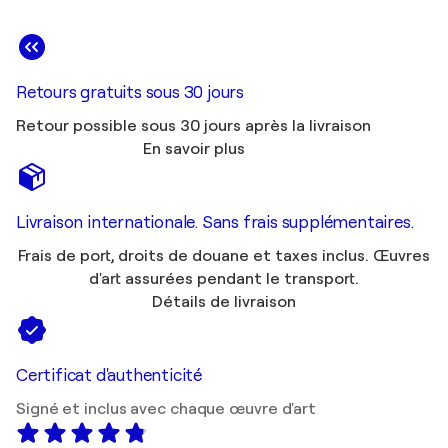
Retours gratuits sous 30 jours
Retour possible sous 30 jours après la livraison
En savoir plus
Livraison internationale. Sans frais supplémentaires.
Frais de port, droits de douane et taxes inclus. Œuvres
d'art assurées pendant le transport.
Détails de livraison
Certificat d'authenticité
Signé et inclus avec chaque œuvre d'art