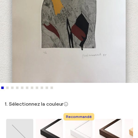
1. Sélectionnez la couleur
Recommandé