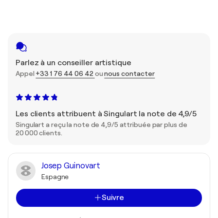
Parlez à un conseiller artistique
Appel
+33 1 76 44 06 42
ou
nous contacter
Les clients attribuent à Singulart la note de 4,9/5
Singulart a reçu la note de 4,9/5 attribuée par plus de
20 000 clients.
Josep Guinovart
Espagne
Suivre