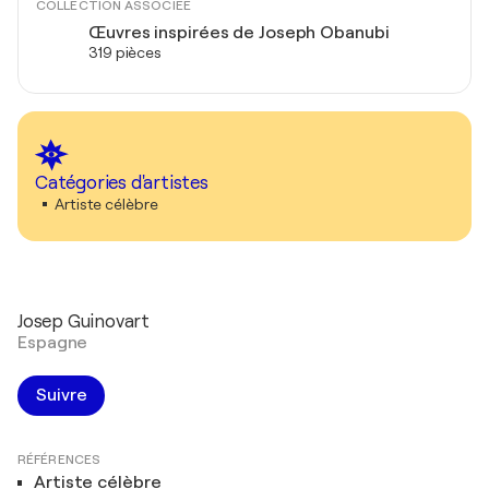
COLLECTION ASSOCIÉE
Œuvres inspirées de Joseph Obanubi
319 pièces
Catégories d'artistes
Artiste célèbre
Josep Guinovart
Espagne
Suivre
RÉFÉRENCES
Artiste célèbre