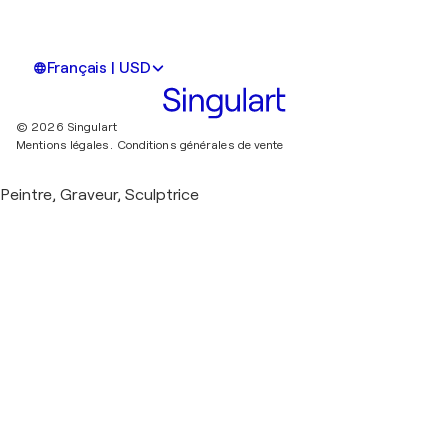
Français | USD
© 2026 Singulart
Mentions légales.
Conditions générales de vente
Peintre, Graveur, Sculptrice