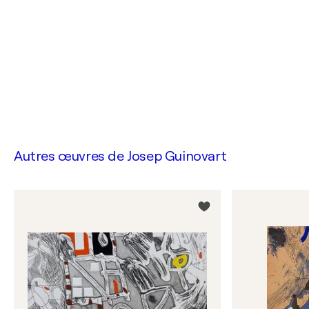
Autres œuvres de
Josep Guinovart