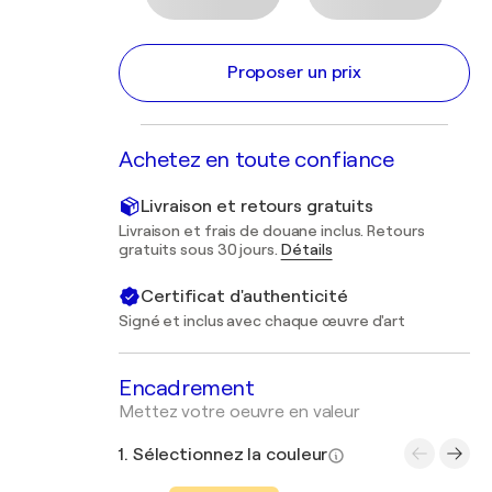
Proposer un prix
Achetez en toute confiance
Livraison et retours gratuits
Livraison et frais de douane inclus. Retours
gratuits sous 30 jours.
Détails
Certificat d'authenticité
Signé et inclus avec chaque œuvre d'art
Encadrement
Mettez votre oeuvre en valeur
1. Sélectionnez la couleur