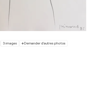
3 images
Demander d'autres photos