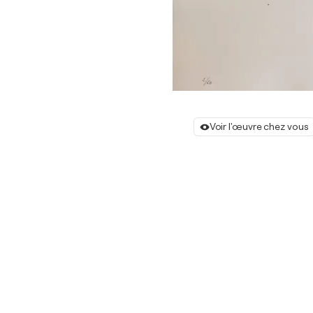
Voir l'œuvre chez vous