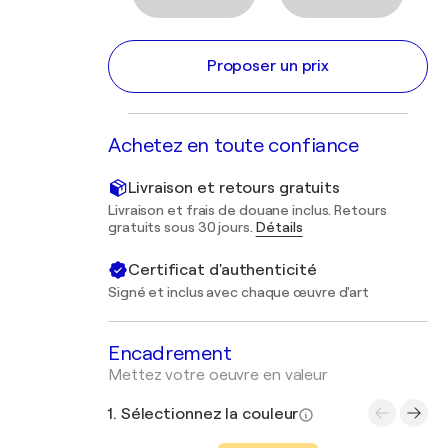
Proposer un prix
Achetez en toute confiance
Livraison et retours gratuits
Livraison et frais de douane inclus. Retours
gratuits sous 30 jours.
Détails
Certificat d'authenticité
Signé et inclus avec chaque œuvre d'art
Encadrement
Mettez votre oeuvre en valeur
1. Sélectionnez la couleur