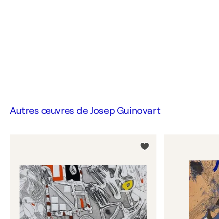
Autres œuvres de
Josep Guinovart