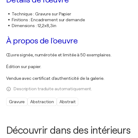
Technique
:
Gravure sur Papier
Finitions
:
Encadrement sur demande
Dimensions
:
12,2x8,3in
À propos de l'oeuvre
Œuvre signée, numérotée et limitée à 50 exemplaires.
Édition sur papier.
Vendue avec certificat d'authenticité de la galerie.
Description traduite automatiquement.
Gravure
Abstraction
Abstrait
Découvrir dans des intérieurs