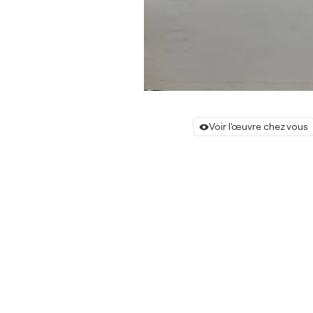
Voir l'œuvre chez vous