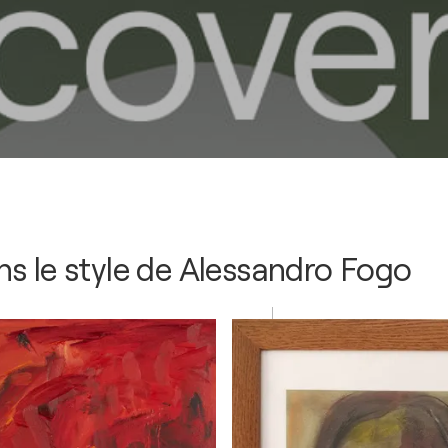
s le style de
Alessandro Fogo