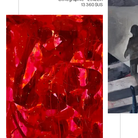
13 360 $US