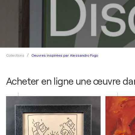
Oeuvres inspirées par Alessandro Fogo
Collections
Acheter en ligne une œuvre dan