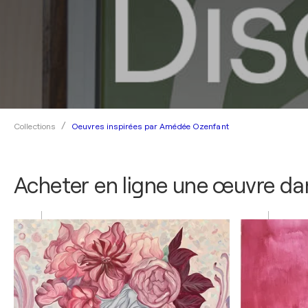
Oeuvres inspirées par Amédée Ozenfant
Collections
Acheter en ligne une œuvre dan