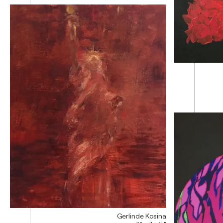
Gerlinde Kosina