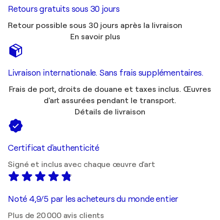
Retours gratuits sous 30 jours
Retour possible sous 30 jours après la livraison
En savoir plus
Livraison internationale. Sans frais supplémentaires.
Frais de port, droits de douane et taxes inclus. Œuvres
d'art assurées pendant le transport.
Détails de livraison
Certificat d'authenticité
Signé et inclus avec chaque œuvre d'art
Noté 4,9/5 par les acheteurs du monde entier
Plus de 20 000 avis clients