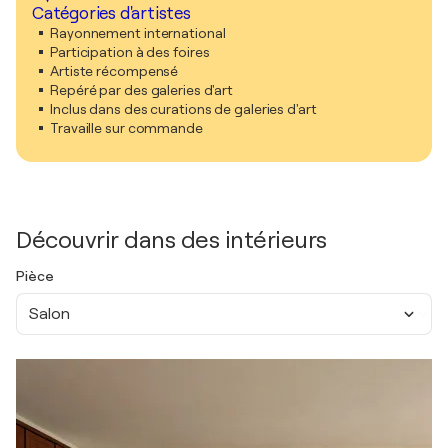
Catégories d'artistes
Rayonnement international
Participation à des foires
Artiste récompensé
Repéré par des galeries d'art
Inclus dans des curations de galeries d'art
Travaille sur commande
Découvrir dans des intérieurs
Pièce
Salon