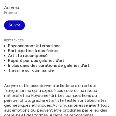
Acrymx
France
Suivre
RÉFÉRENCES
Rayonnement international
Participation à des foires
Artiste récompensé
Repéré par des galeries d'art
Inclus dans des curations de galeries d'art
Travaille sur commande
Acrymx est le pseudonyme artistique d'un artiste
français primé qui a exposé ses œuvres au niveau
national et au Royaume-Uni. Les compositions du
peintre, photographe et artiste textile sont abstraites,
géométriques et lyriques. Acrymx s'intéresse avant tout
aux émotions qui peuvent être produites par le jeu des
couleurs et des formes. À l'aide de programmes