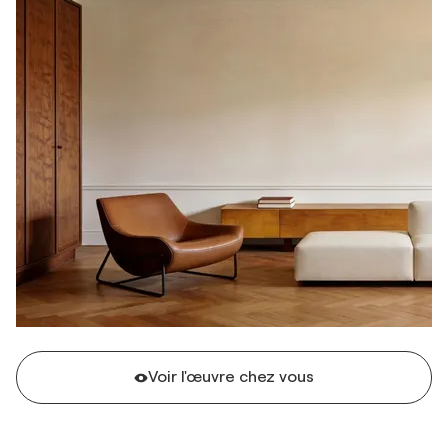
Voir l'œuvre chez vous