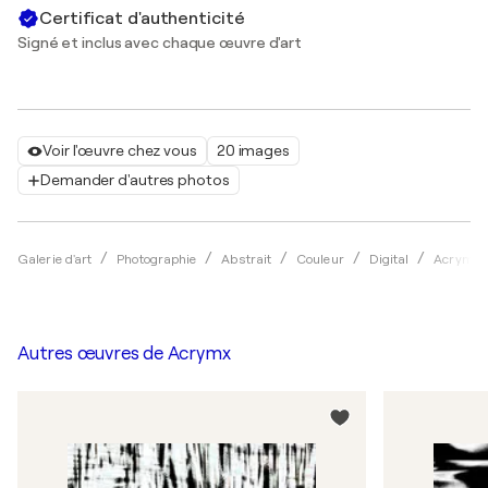
Certificat d'authenticité
Signé et inclus avec chaque œuvre d'art
Voir l'œuvre chez vous
20 images
Demander d'autres photos
Galerie d'art
Photographie
Abstrait
Couleur
Digital
Acrymx
Autres œuvres de
Acrymx