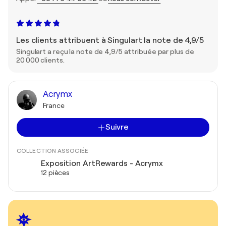
Les clients attribuent à Singulart la note de 4,9/5
Singulart a reçu la note de 4,9/5 attribuée par plus de
20 000 clients.
Acrymx
France
Suivre
COLLECTION ASSOCIÉE
Exposition ArtRewards - Acrymx
12 pièces