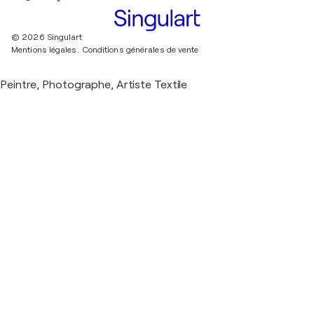
© 2026 Singulart
Mentions légales.
Conditions générales de vente
Peintre, Photographe, Artiste Textile