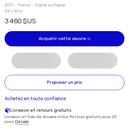
2017
• France
•
Digital sur Papier
39 x 30 in
3 460 $US
Acquérir cette œuvre
Proposer un prix
Achetez en toute confiance
Livraison et retours gratuits
Livraison et frais de douane inclus. Retours gratuits sous 30
jours.
Détails