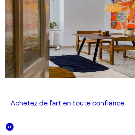
Achetez de l'art en toute confiance