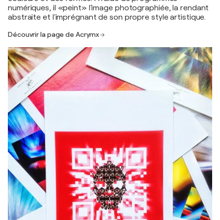
numériques, il «peint» l'image photographiée, la rendant
abstraite et l'imprégnant de son propre style artistique.
Découvrir la page de Acrymx