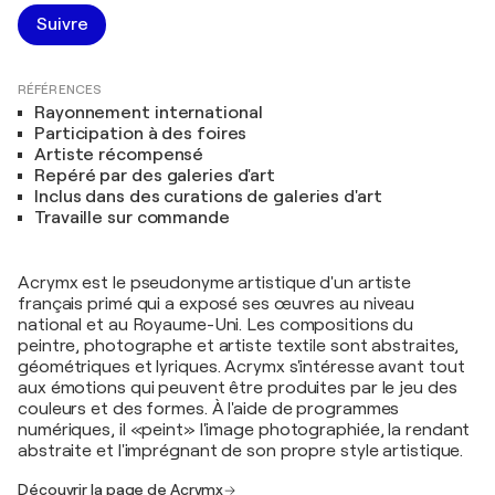
Suivre
RÉFÉRENCES
Rayonnement international
Participation à des foires
Artiste récompensé
Repéré par des galeries d'art
Inclus dans des curations de galeries d'art
Travaille sur commande
Acrymx est le pseudonyme artistique d'un artiste
français primé qui a exposé ses œuvres au niveau
national et au Royaume-Uni. Les compositions du
peintre, photographe et artiste textile sont abstraites,
géométriques et lyriques. Acrymx s'intéresse avant tout
aux émotions qui peuvent être produites par le jeu des
couleurs et des formes. À l'aide de programmes
numériques, il «peint» l'image photographiée, la rendant
abstraite et l'imprégnant de son propre style artistique.
Découvrir la page de Acrymx