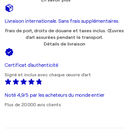
En savoir plus
Livraison internationale. Sans frais supplémentaires.
Frais de port, droits de douane et taxes inclus. Œuvres
d'art assurées pendant le transport.
Détails de livraison
Certificat d'authenticité
Signé et inclus avec chaque œuvre d'art
Noté 4,9/5 par les acheteurs du monde entier
Plus de 20 000 avis clients