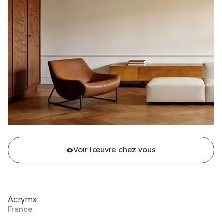
Voir l'œuvre chez vous
Acrymx
France