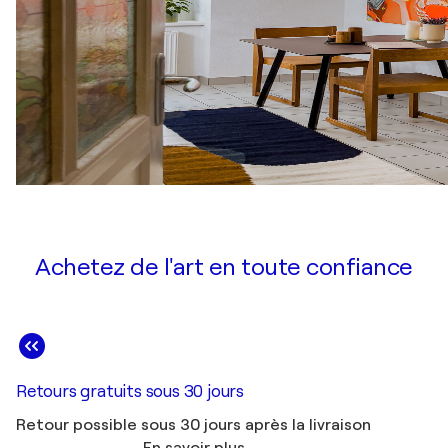
Achetez de l'art en toute confiance
Retours gratuits sous 30 jours
Retour possible sous 30 jours après la livraison