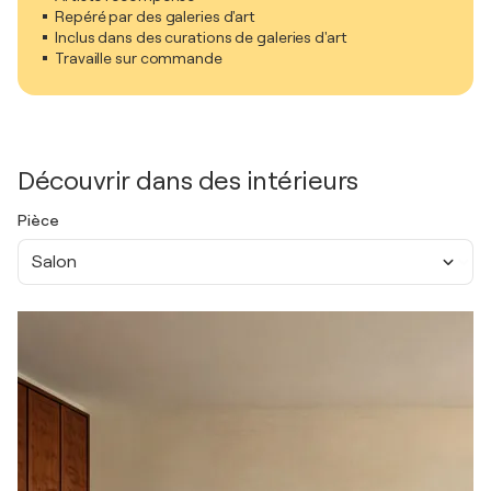
Repéré par des galeries d'art
Inclus dans des curations de galeries d'art
Travaille sur commande
Découvrir dans des intérieurs
Pièce
Salon