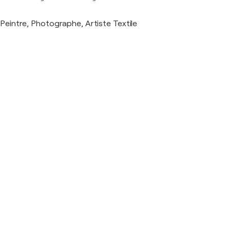
Peintre, Photographe, Artiste Textile