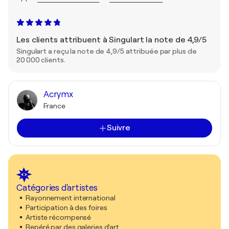
Les clients attribuent à Singulart la note de 4,9/5
Singulart a reçu la note de 4,9/5 attribuée par plus de
20 000 clients.
Acrymx
France
Suivre
Catégories d'artistes
Rayonnement international
Participation à des foires
Artiste récompensé
Repéré par des galeries d'art