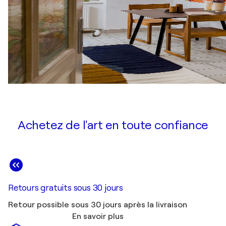
Achetez de l'art en toute confiance
Retours gratuits sous 30 jours
Retour possible sous 30 jours après la livraison
En savoir plus