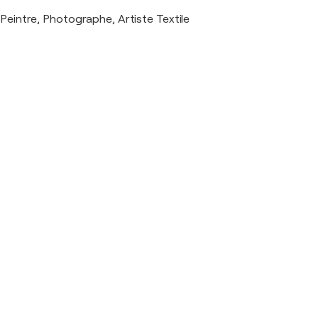
Peintre, Photographe, Artiste Textile