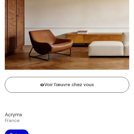
Voir l'œuvre chez vous
Acrymx
France