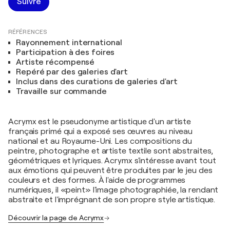
Suivre
RÉFÉRENCES
Rayonnement international
Participation à des foires
Artiste récompensé
Repéré par des galeries d'art
Inclus dans des curations de galeries d'art
Travaille sur commande
Acrymx est le pseudonyme artistique d'un artiste
français primé qui a exposé ses œuvres au niveau
national et au Royaume-Uni. Les compositions du
peintre, photographe et artiste textile sont abstraites,
géométriques et lyriques. Acrymx s'intéresse avant tout
aux émotions qui peuvent être produites par le jeu des
couleurs et des formes. À l'aide de programmes
numériques, il «peint» l'image photographiée, la rendant
abstraite et l'imprégnant de son propre style artistique.
Découvrir la page de Acrymx