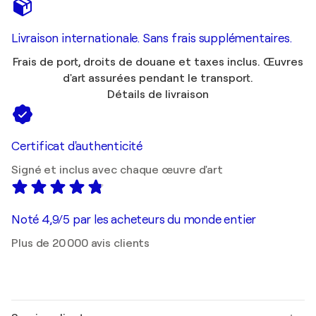
Livraison internationale. Sans frais supplémentaires.
Frais de port, droits de douane et taxes inclus. Œuvres
d'art assurées pendant le transport.
Détails de livraison
Certificat d'authenticité
Signé et inclus avec chaque œuvre d'art
Noté 4,9/5 par les acheteurs du monde entier
Plus de 20 000 avis clients