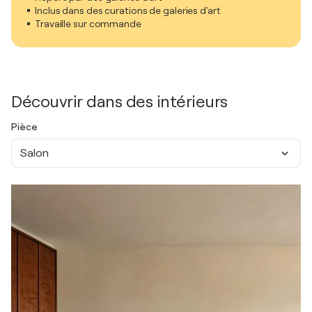
Inclus dans des curations de galeries d'art
Travaille sur commande
Découvrir dans des intérieurs
Pièce
Salon