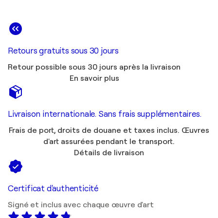
Retours gratuits sous 30 jours
Retour possible sous 30 jours après la livraison
En savoir plus
Livraison internationale. Sans frais supplémentaires.
Frais de port, droits de douane et taxes inclus. Œuvres
d'art assurées pendant le transport.
Détails de livraison
Certificat d'authenticité
Signé et inclus avec chaque œuvre d'art