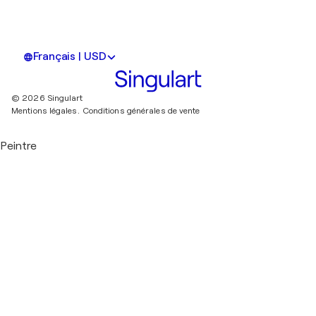
Français | USD
© 2026 Singulart
Mentions légales.
Conditions générales de vente
Peintre