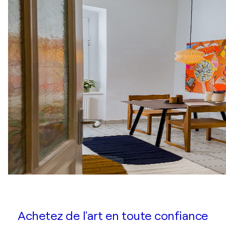
Achetez de l'art en toute confiance