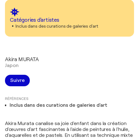
Catégories d'artistes
Inclus dans des curations de galeries d'art
Akira MURATA
Japon
Suivre
RÉFÉRENCES
Inclus dans des curations de galeries d'art
Akira Murata canalise sa joie d'enfant dans la création
d'œuvres d'art fascinantes à l'aide de peintures à l'huile,
d'aquarelles et de pastels. En utilisant sa technique mixte