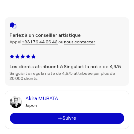
Parlez à un conseiller artistique
Appel
+33 1 76 44 06 42
ou
nous contacter
Les clients attribuent à Singulart la note de 4,9/5
Singulart a reçu la note de 4,9/5 attribuée par plus de
20 000 clients.
Akira MURATA
Japon
Suivre