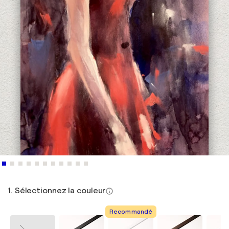
1. Sélectionnez la couleur
Recommandé