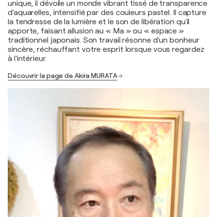
unique, il dévoile un monde vibrant tissé de transparence
d'aquarelles, intensifié par des couleurs pastel. Il capture
la tendresse de la lumière et le son de libération qu'il
apporte, faisant allusion au « Ma » ou « espace »
traditionnel japonais. Son travail résonne d'un bonheur
sincère, réchauffant votre esprit lorsque vous regardez
à l'intérieur.
Découvrir la page de Akira MURATA