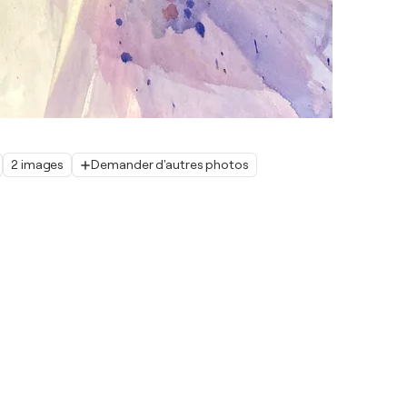
2 images
Demander d'autres photos