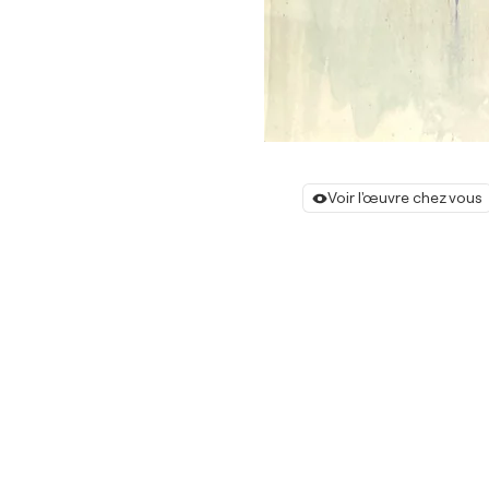
Voir l'œuvre chez vous