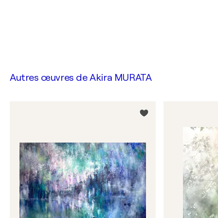
Autres œuvres de
Akira MURATA