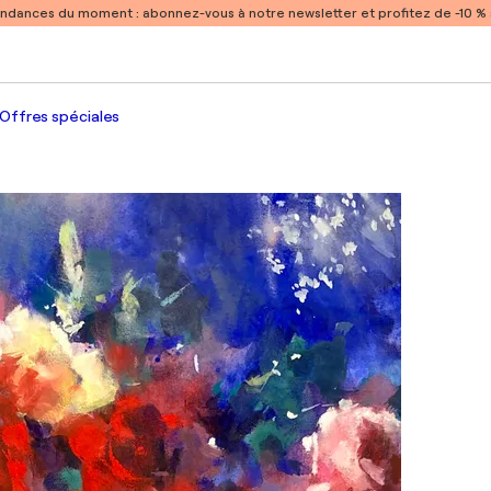
endances du moment :
abonnez-vous à notre newsletter et profitez de -10 
Offres spéciales