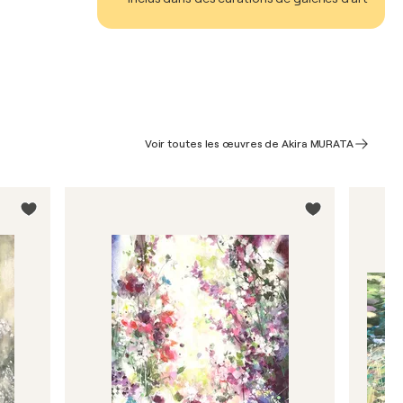
Voir toutes les œuvres de Akira MURATA