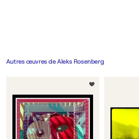
Autres œuvres de
Aleks Rosenberg