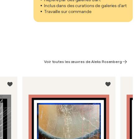
Inclus dans des curations de galeries d'art
Travaille sur commande
Voir toutes les œuvres de Aleks Rosenberg