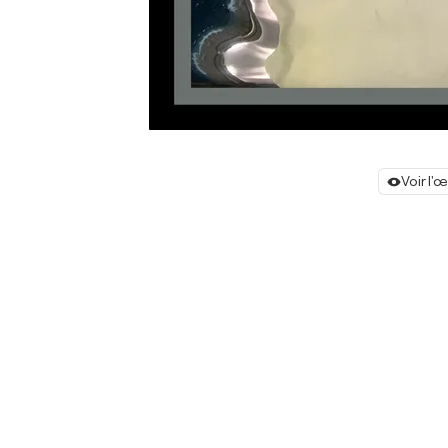
Voir l'