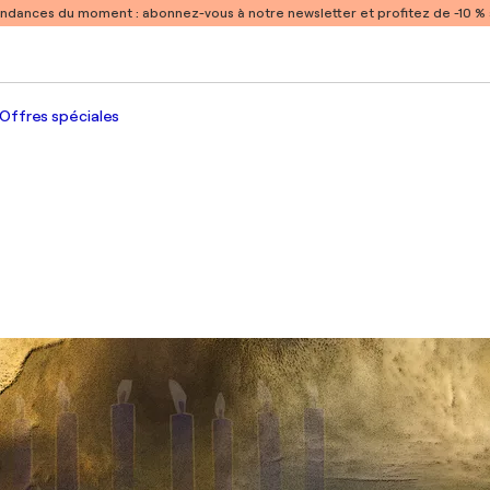
endances du moment :
abonnez-vous à notre newsletter et profitez de -10 
Offres spéciales