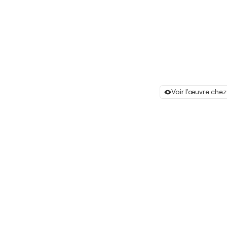
Voir l'œuvre chez