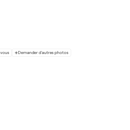
 vous
Demander d'autres photos