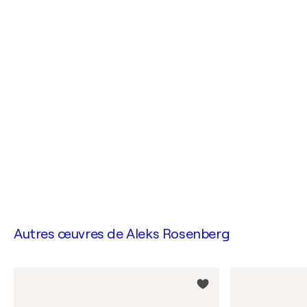
Autres œuvres de
Aleks Rosenberg