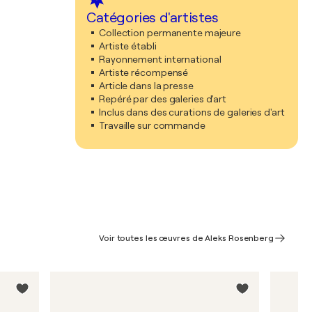
Catégories d'artistes
Collection permanente majeure
Artiste établi
Rayonnement international
Artiste récompensé
Article dans la presse
Repéré par des galeries d'art
Inclus dans des curations de galeries d'art
Travaille sur commande
Voir toutes les œuvres de Aleks Rosenberg