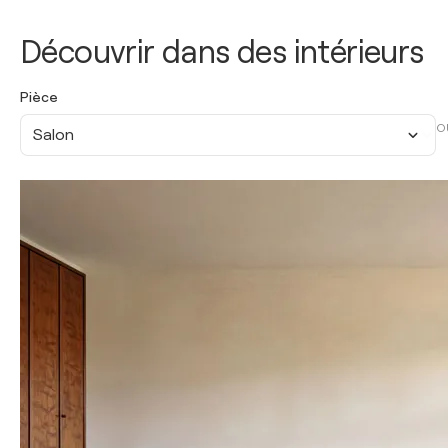
Découvrir dans des intérieurs
Pièce
O
Salon