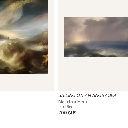
SAILING ON AN ANGRY SEA
Digital sur Métal
14x26in
700 $US