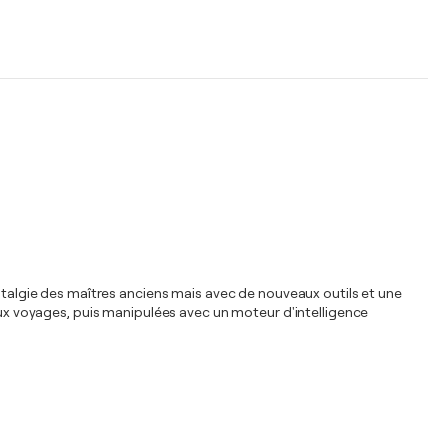
ostalgie des maîtres anciens mais avec de nouveaux outils et une
x voyages, puis manipulées avec un moteur d'intelligence