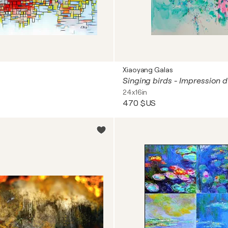
Xiaoyang Galas
Singing birds - Impression d
24x16in
470 $US