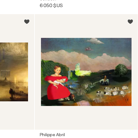
6 050 $US
Philippe Abril