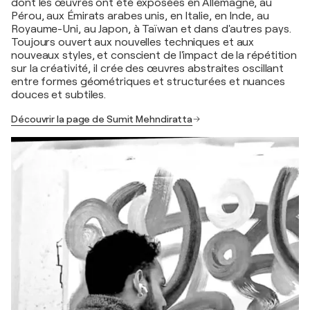
dont les œuvres ont été exposées en Allemagne, au
Pérou, aux Émirats arabes unis, en Italie, en Inde, au
Royaume-Uni, au Japon, à Taïwan et dans d'autres pays.
Toujours ouvert aux nouvelles techniques et aux
nouveaux styles, et conscient de l'impact de la répétition
sur la créativité, il crée des œuvres abstraites oscillant
entre formes géométriques et structurées et nuances
douces et subtiles.
Découvrir la page de Sumit Mehndiratta