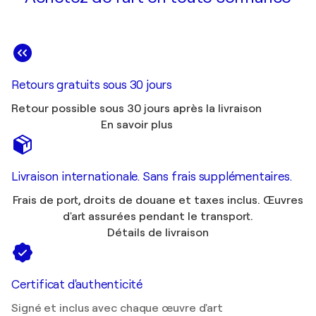
Retours gratuits sous 30 jours
Retour possible sous 30 jours après la livraison
En savoir plus
Livraison internationale. Sans frais supplémentaires.
Frais de port, droits de douane et taxes inclus. Œuvres
d'art assurées pendant le transport.
Détails de livraison
Certificat d'authenticité
Signé et inclus avec chaque œuvre d'art