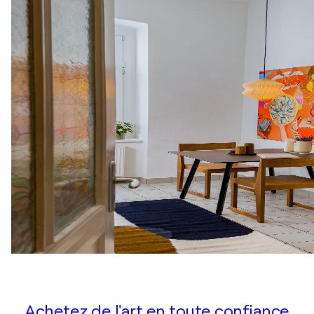
Achetez de l'art en toute confiance