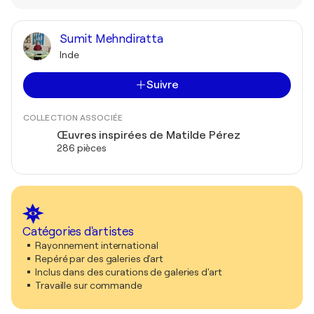
Sumit Mehndiratta
Inde
Suivre
COLLECTION ASSOCIÉE
Œuvres inspirées de Matilde Pérez
286 pièces
Catégories d'artistes
Rayonnement international
Repéré par des galeries d'art
Inclus dans des curations de galeries d'art
Travaille sur commande