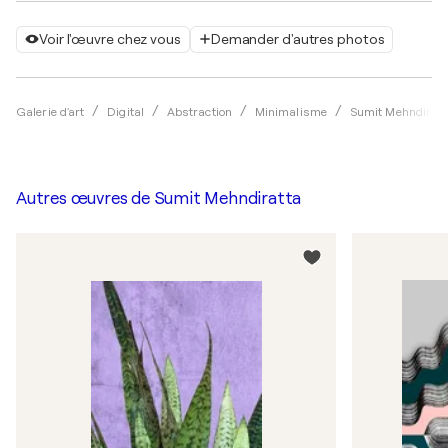
Voir l'œuvre chez vous
Demander d'autres photos
Galerie d'art
Digital
Abstraction
Minimalisme
Sumit Mehndiratt
Autres œuvres de
Sumit Mehndiratta