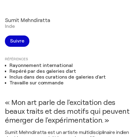
Sumit Mehndiratta
Inde
Suivre
RÉFÉRENCES
Rayonnement international
Repéré par des galeries d'art
Inclus dans des curations de galeries d'art
Travaille sur commande
« Mon art parle de l'excitation des
beaux traits et des motifs qui peuvent
émerger de l'expérimentation. »
Sumit Mehndiratta est un artiste multidisciplinaire indien