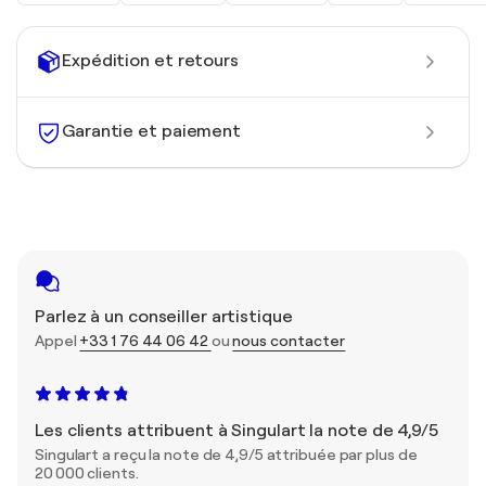
Expédition et retours
Garantie et paiement
Parlez à un conseiller artistique
Appel
+33 1 76 44 06 42
ou
nous contacter
Les clients attribuent à Singulart la note de 4,9/5
Singulart a reçu la note de 4,9/5 attribuée par plus de
20 000 clients.