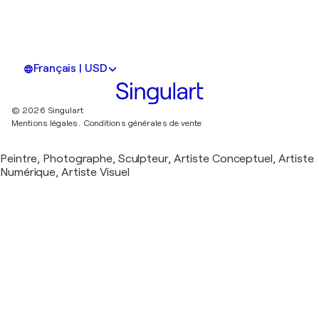
Français | USD
© 2026 Singulart
Mentions légales.
Conditions générales de vente
Peintre, Photographe, Sculpteur, Artiste Conceptuel, Artiste
Numérique, Artiste Visuel