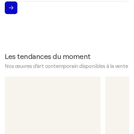
Les tendances du moment
Nos œuvres d’art contemporain disponibles à la vente