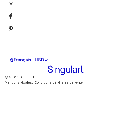
Français | USD
© 2026 Singulart
Mentions légales.
Conditions générales de vente