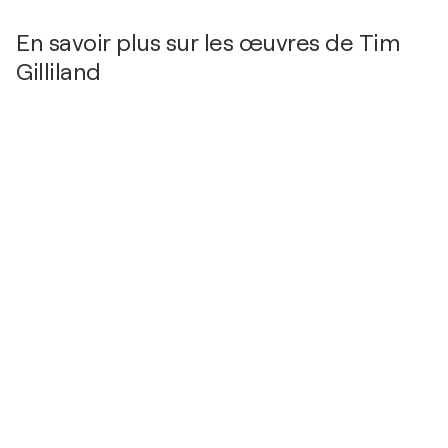
En savoir plus sur les œuvres de Tim
Gilliland