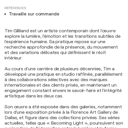
RÉFÉRENCES
Travaille sur commande
Tim Gilliland est un artiste contemporain dont l'œuvre
explore la lumière, l'émotion et les transitions subtiles de
l'expérience humaine. Sa pratique repose sur une
recherche approfondie de la présence, du mouvement
et des variations délicates qui définissent le récit
intérieur.
Au cours d'une carrière de plusieurs décennies, Tim a
développé une pratique en studio raffinée, parallèlement
à des collaborations sélectives avec des marques
internationales et des clients privés, en maintenant un
engagement constant envers le savoir-faire et l'intégrité
artistique dans les deux cas.
Son œuvre a été exposée dans des galeries, notamment
lors d'une exposition privée à la Florence Art Gallery de
Dallas, et figure dans des collections privées. Ses séries
actuelles, telles que « Becoming Light », poursuivent son