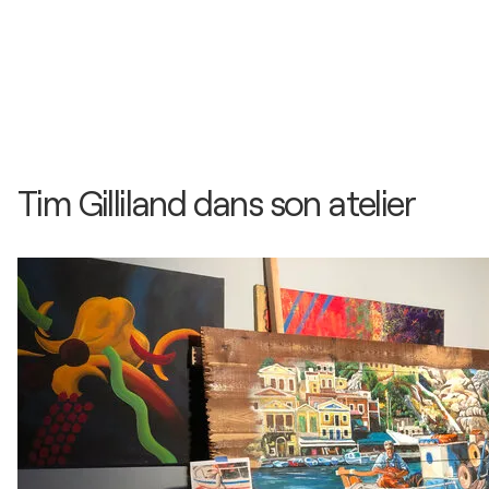
Tim Gilliland dans son atelier