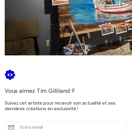
Vous aimez Tim Gilliland ?
Suivez cet artiste pour recevoir son actualité et ses
dernières créations en exclusivité !
Votre
email