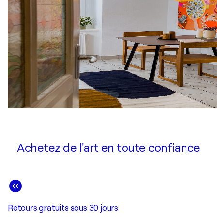
Achetez de l'art en toute confiance
Retours gratuits sous 30 jours