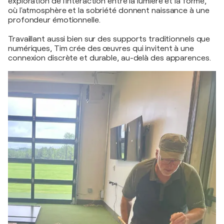
exploration de l'interaction entre la lumière et la forme,
où l'atmosphère et la sobriété donnent naissance à une
profondeur émotionnelle.
Travaillant aussi bien sur des supports traditionnels que
numériques, Tim crée des œuvres qui invitent à une
connexion discrète et durable, au-delà des apparences.