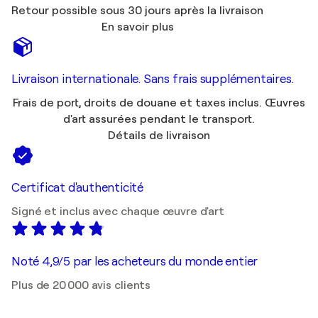
Retour possible sous 30 jours après la livraison
En savoir plus
Livraison internationale. Sans frais supplémentaires.
Frais de port, droits de douane et taxes inclus. Œuvres
d'art assurées pendant le transport.
Détails de livraison
Certificat d'authenticité
Signé et inclus avec chaque œuvre d'art
Noté 4,9/5 par les acheteurs du monde entier
Plus de 20 000 avis clients