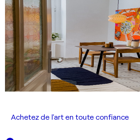
Achetez de l'art en toute confiance