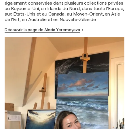
également conservées dans plusieurs collections privées
au Royaume-Uni, en Irlande du Nord, dans toute l'Europe,
aux États-Unis et au Canada, au Moyen-Orient, en Asie
de l'Est, en Australie et en Nouvelle-Zélande.
Découvrir la page de Alesia Yeremeyeva