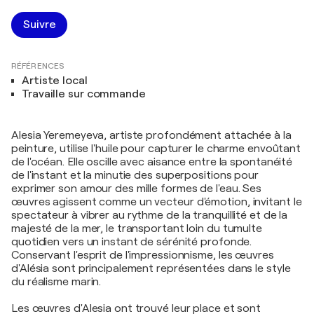
Suivre
RÉFÉRENCES
Artiste local
Travaille sur commande
Alesia Yeremeyeva, artiste profondément attachée à la
peinture, utilise l'huile pour capturer le charme envoûtant
de l'océan. Elle oscille avec aisance entre la spontanéité
de l'instant et la minutie des superpositions pour
exprimer son amour des mille formes de l'eau. Ses
œuvres agissent comme un vecteur d'émotion, invitant le
spectateur à vibrer au rythme de la tranquillité et de la
majesté de la mer, le transportant loin du tumulte
quotidien vers un instant de sérénité profonde.
Conservant l'esprit de l'impressionnisme, les œuvres
d'Alésia sont principalement représentées dans le style
du réalisme marin.
Les œuvres d'Alesia ont trouvé leur place et sont