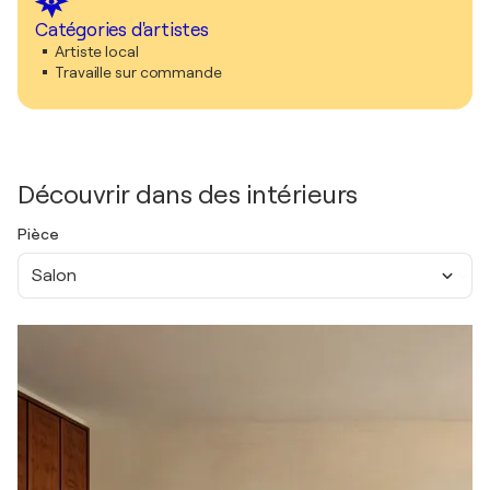
Catégories d'artistes
Artiste local
Travaille sur commande
Découvrir dans des intérieurs
Pièce
Salon