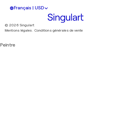
Français | USD
© 2026 Singulart
Mentions légales.
Conditions générales de vente
Peintre