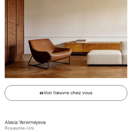
Voir l'œuvre chez vous
Alesia Yeremeyeva
Royaume-Uni