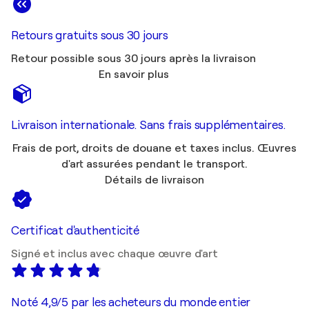
Retours gratuits sous 30 jours
Retour possible sous 30 jours après la livraison
En savoir plus
Livraison internationale. Sans frais supplémentaires.
Frais de port, droits de douane et taxes inclus. Œuvres
d'art assurées pendant le transport.
Détails de livraison
Certificat d'authenticité
Signé et inclus avec chaque œuvre d'art
Noté 4,9/5 par les acheteurs du monde entier