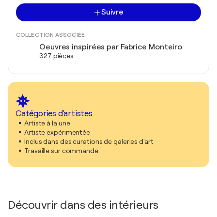
Suivre
COLLECTION ASSOCIÉE
Oeuvres inspirées par Fabrice Monteiro
327 pièces
Catégories d'artistes
Artiste à la une
Artiste expérimentée
Inclus dans des curations de galeries d'art
Travaille sur commande
Découvrir dans des intérieurs