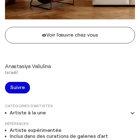
Voir l'œuvre chez vous
Anastasiya Valiulina
Israël
Suivre
CATÉGORIES D'ARTISTES
Artiste à la une
RÉFÉRENCES
Artiste expérimentée
Inclus dans des curations de galeries d'art