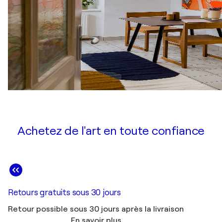
Achetez de l'art en toute confiance
Retours gratuits sous 30 jours
Retour possible sous 30 jours après la livraison
En savoir plus