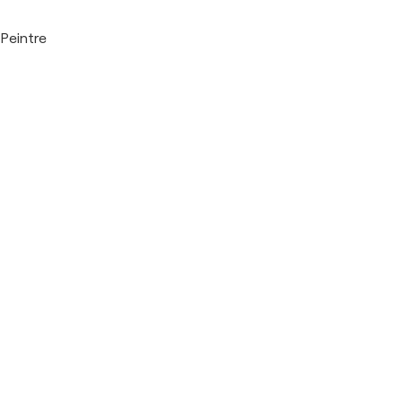
Peintre