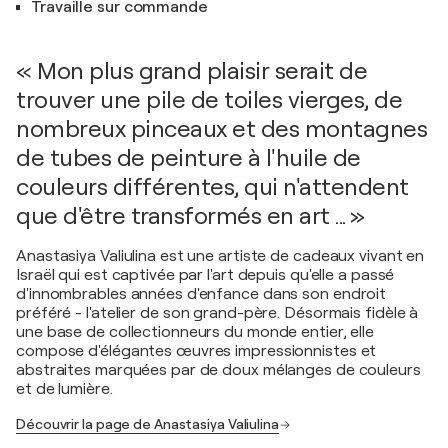
Travaille sur commande
« Mon plus grand plaisir serait de
trouver une pile de toiles vierges, de
nombreux pinceaux et des montagnes
de tubes de peinture à l'huile de
couleurs différentes, qui n'attendent
que d'être transformés en art ... »
Anastasiya Valiulina est une artiste de cadeaux vivant en
Israël qui est captivée par l'art depuis qu'elle a passé
d'innombrables années d'enfance dans son endroit
préféré - l'atelier de son grand-père. Désormais fidèle à
une base de collectionneurs du monde entier, elle
compose d'élégantes œuvres impressionnistes et
abstraites marquées par de doux mélanges de couleurs
et de lumière.
Découvrir la page de Anastasiya Valiulina