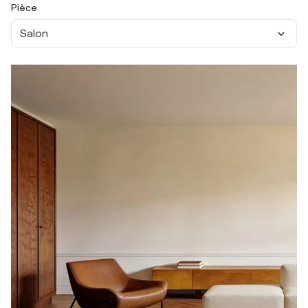
Pièce
Salon