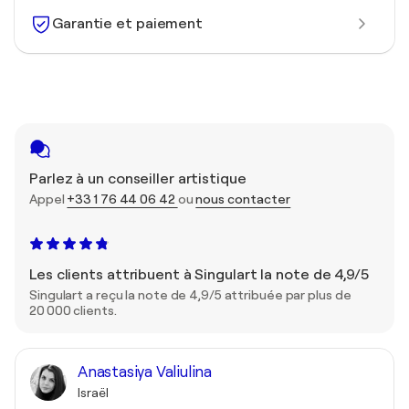
Garantie et paiement
Parlez à un conseiller artistique
Appel
+33 1 76 44 06 42
ou
nous contacter
Les clients attribuent à Singulart la note de 4,9/5
Singulart a reçu la note de 4,9/5 attribuée par plus de
20 000 clients.
Anastasiya Valiulina
Israël