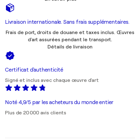
Livraison internationale. Sans frais supplémentaires.
Frais de port, droits de douane et taxes inclus. Œuvres
d'art assurées pendant le transport.
Détails de livraison
Certificat d'authenticité
Signé et inclus avec chaque œuvre d'art
Noté 4,9/5 par les acheteurs du monde entier
Plus de 20 000 avis clients