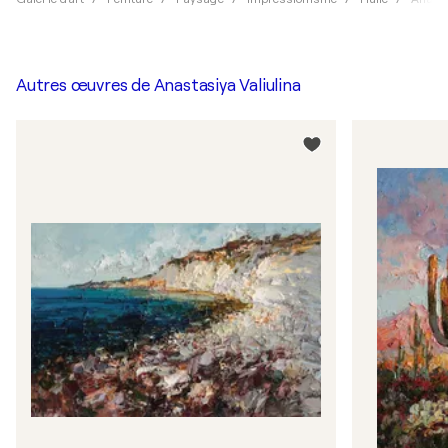
Autres œuvres de
Anastasiya Valiulina