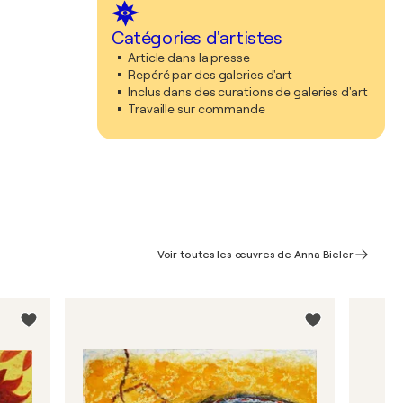
Catégories d'artistes
Article dans la presse
Repéré par des galeries d'art
Inclus dans des curations de galeries d'art
Travaille sur commande
Voir toutes les œuvres de Anna Bieler