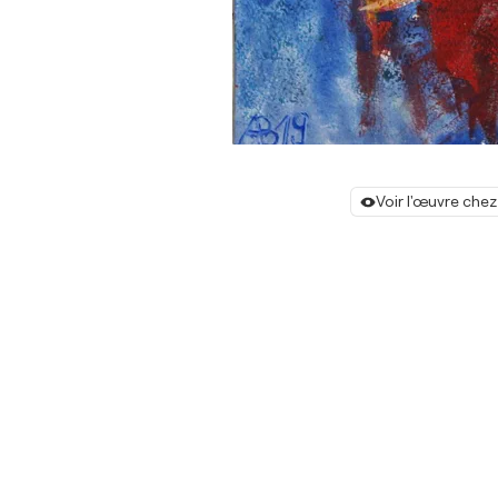
Voir l'œuvre chez