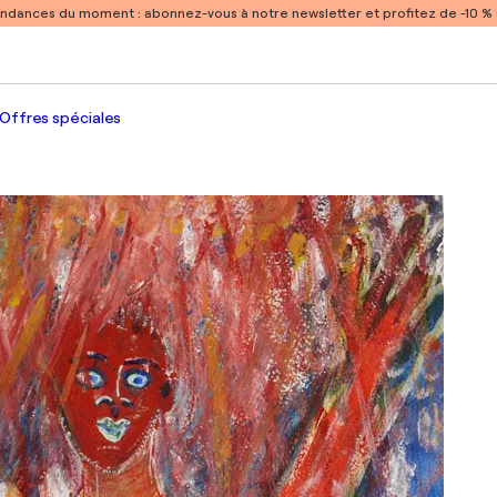
endances du moment :
abonnez-vous à notre newsletter et profitez de -10 
Offres spéciales