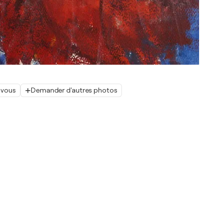
 vous
Demander d'autres photos