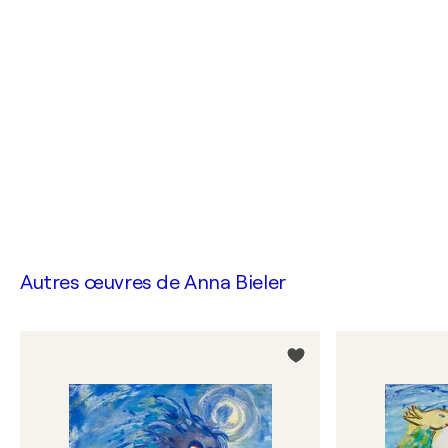
Autres œuvres de
Anna Bieler