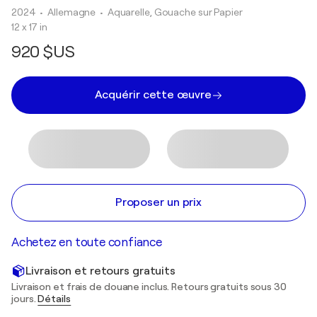
2024
• Allemagne
•
Aquarelle, Gouache sur Papier
12 x 17 in
920 $US
Acquérir cette œuvre
Proposer un prix
Achetez en toute confiance
Livraison et retours gratuits
Livraison et frais de douane inclus. Retours gratuits sous 30
jours.
Détails