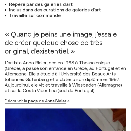
Repéré par des galeries d'art
Inclus dans des curations de galeries d'art
Travaille sur commande
« Quand je peins une image, j'essaie
de créer quelque chose de très
original, d'existentiel. »
L’artiste Anna Bieler, née en 1968 à Thessalonique
(Grèce), a passé son enfance en Grèce, au Portugal et en
Allemagne. Elle a étudié à l'Université des Beaux-Arts
Johannes Gutenberg et a obtenu son diplôme en 1997.
Aujourd'hui, elle vit et travaille à Wiesbaden (Allemagne)
et sur la Costa Vicentina (sud du Portugal).
Découvrir la page de Anna Bieler