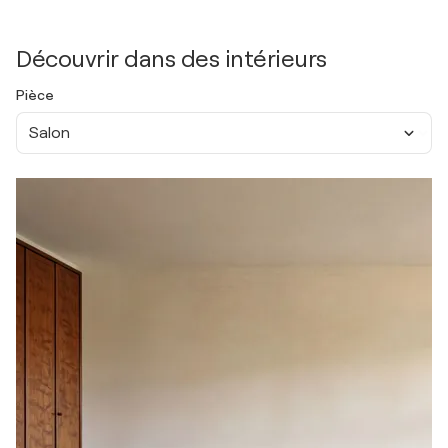
Découvrir dans des intérieurs
Pièce
Salon