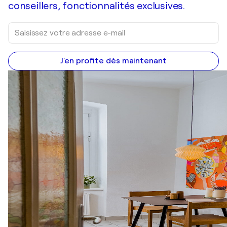
conseillers, fonctionnalités exclusives.
J'en profite dès maintenant