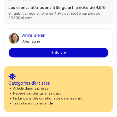
Les clients attribuent à Singulart la note de 4,9/5
Singulart a reçu la note de 4,9/5 attribuée par plus de
20 000 clients.
Anna Bieler
Allemagne
Suivre
Catégories d'artistes
Article dans la presse
Repéré par des galeries d'art
Inclus dans des curations de galeries d'art
Travaille sur commande