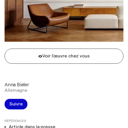
Voir l'œuvre chez vous
Anna Bieler
Allemagne
Suivre
RÉFÉRENCES
Article dans la presse