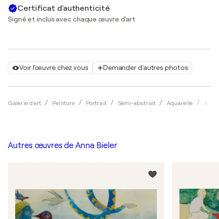
Certificat d'authenticité
Signé et inclus avec chaque œuvre d'art
Voir l'œuvre chez vous
Demander d'autres photos
Galerie d'art
Peinture
Portrait
Semi-abstrait
Aquarelle
Anna 
Autres œuvres de
Anna Bieler