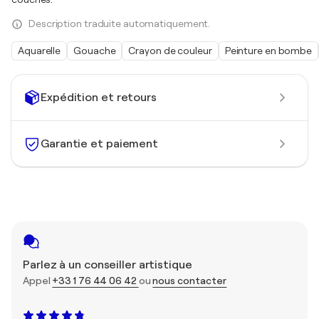
Description traduite automatiquement.
Aquarelle
Gouache
Crayon de couleur
Peinture en bombe
Expédition et retours
Garantie et paiement
Parlez à un conseiller artistique
Appel
+33 1 76 44 06 42
ou
nous contacter