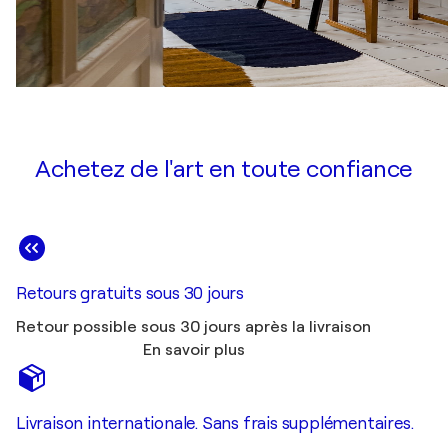
Achetez de l'art en toute confiance
Retours gratuits sous 30 jours
Retour possible sous 30 jours après la livraison
En savoir plus
Livraison internationale. Sans frais supplémentaires.