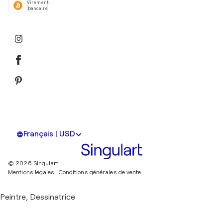
Virement
bancaire
Français | USD
© 2026 Singulart
Mentions légales.
Conditions générales de vente
Peintre, Dessinatrice