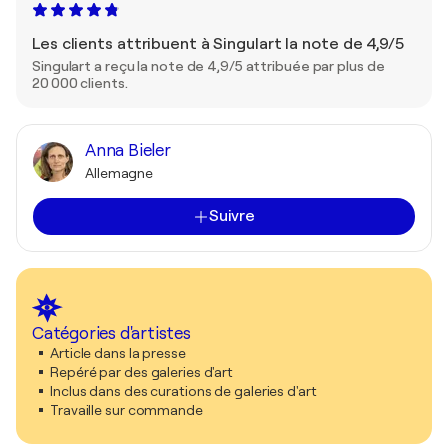
Les clients attribuent à Singulart la note de 4,9/5
Singulart a reçu la note de 4,9/5 attribuée par plus de
20 000 clients.
Anna Bieler
Allemagne
Suivre
Catégories d'artistes
Article dans la presse
Repéré par des galeries d'art
Inclus dans des curations de galeries d'art
Travaille sur commande