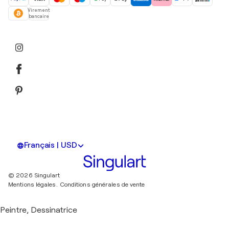
Virement
bancaire
Français | USD
© 2026 Singulart
Mentions légales.
Conditions générales de vente
Peintre, Dessinatrice