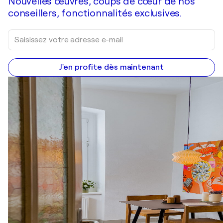
Nouvelles œuvres, coups de cœur de nos
conseillers, fonctionnalités exclusives.
J'en profite dès maintenant