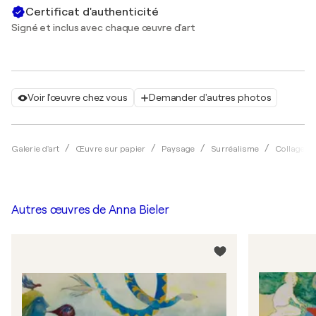
Certificat d'authenticité
Signé et inclus avec chaque œuvre d'art
Voir l'œuvre chez vous
Demander d'autres photos
Galerie d'art
Œuvre sur papier
Paysage
Surréalisme
Collage
Autres œuvres de
Anna Bieler