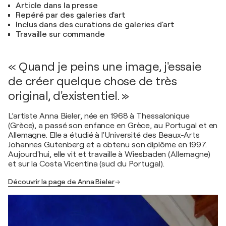
Article dans la presse
Repéré par des galeries d'art
Inclus dans des curations de galeries d'art
Travaille sur commande
« Quand je peins une image, j'essaie
de créer quelque chose de très
original, d'existentiel. »
L’artiste Anna Bieler, née en 1968 à Thessalonique
(Grèce), a passé son enfance en Grèce, au Portugal et en
Allemagne. Elle a étudié à l'Université des Beaux-Arts
Johannes Gutenberg et a obtenu son diplôme en 1997.
Aujourd'hui, elle vit et travaille à Wiesbaden (Allemagne)
et sur la Costa Vicentina (sud du Portugal).
Découvrir la page de Anna Bieler