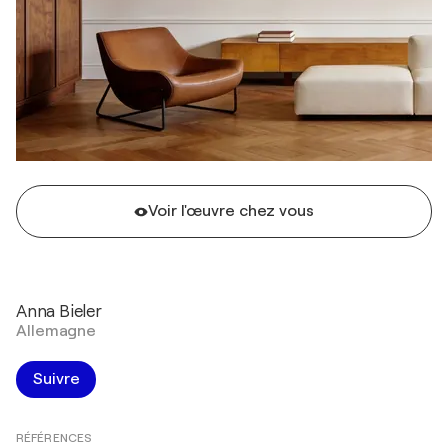
Voir l'œuvre chez vous
Anna Bieler
Allemagne
Suivre
RÉFÉRENCES