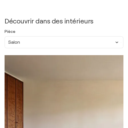
Découvrir dans des intérieurs
Pièce
Salon