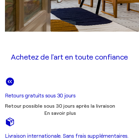
Achetez de l'art en toute confiance
Retours gratuits sous 30 jours
Retour possible sous 30 jours après la livraison
En savoir plus
Livraison internationale. Sans frais supplémentaires.