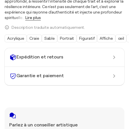
approfondir, à ressentir l'intensité de chaque trait et à explorer la
résilience intérieure. Ce n'est pas seulement de l'art, c'est une
expérience qui rayonne d'authenticité et injecte une profondeur
spirituelle
…
Lire plus
Description traduite automatiquement.
Acrylique
Craie
Sable
Portrait
Figuratif
Affiche
œil
Expédition et retours
Garantie et paiement
Parlez à un conseiller artistique