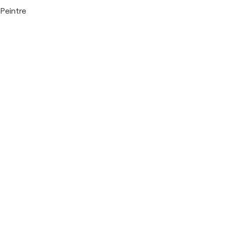
Peintre