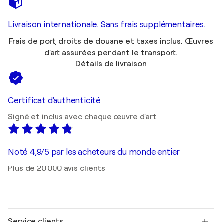
Livraison internationale. Sans frais supplémentaires.
Frais de port, droits de douane et taxes inclus. Œuvres
d'art assurées pendant le transport.
Détails de livraison
Certificat d'authenticité
Signé et inclus avec chaque œuvre d'art
Noté 4,9/5 par les acheteurs du monde entier
Plus de 20 000 avis clients
Service clients