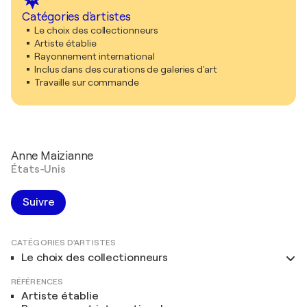
Catégories d'artistes
Le choix des collectionneurs
Artiste établie
Rayonnement international
Inclus dans des curations de galeries d'art
Travaille sur commande
Anne Maizianne
États-Unis
Suivre
CATÉGORIES D'ARTISTES
Le choix des collectionneurs
RÉFÉRENCES
Artiste établie