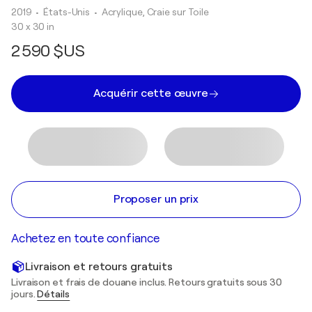
2019
• États-Unis
•
Acrylique, Craie sur Toile
30 x 30 in
2 590 $US
Acquérir cette œuvre
Proposer un prix
Achetez en toute confiance
Livraison et retours gratuits
Livraison et frais de douane inclus. Retours gratuits sous 30
jours.
Détails