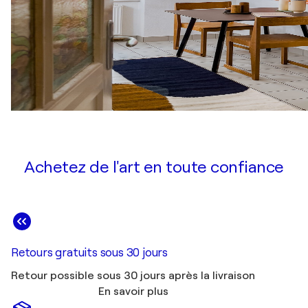
Achetez de l'art en toute confiance
Retours gratuits sous 30 jours
Retour possible sous 30 jours après la livraison
En savoir plus