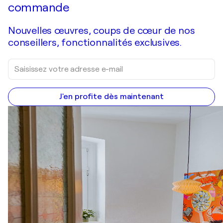
commande
Nouvelles œuvres, coups de cœur de nos
conseillers, fonctionnalités exclusives.
J'en profite dès maintenant