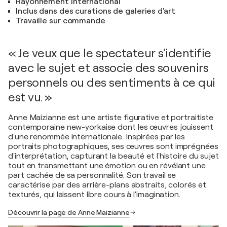
Rayonnement international
Inclus dans des curations de galeries d'art
Travaille sur commande
« Je veux que le spectateur s'identifie
avec le sujet et associe des souvenirs
personnels ou des sentiments à ce qui
est vu. »
Anne Maizianne est une artiste figurative et portraitiste
contemporaine new-yorkaise dont les œuvres jouissent
d'une renommée internationale. Inspirées par les
portraits photographiques, ses œuvres sont imprégnées
d'interprétation, capturant la beauté et l'histoire du sujet
tout en transmettant une émotion ou en révélant une
part cachée de sa personnalité. Son travail se
caractérise par des arrière-plans abstraits, colorés et
texturés, qui laissent libre cours à l'imagination.
Découvrir la page de Anne Maizianne