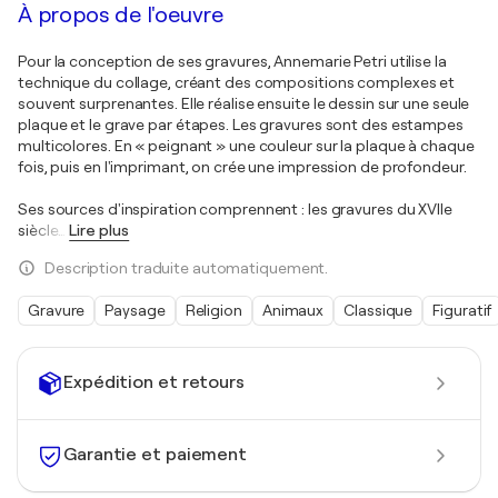
À propos de l'oeuvre
Pour la conception de ses gravures, Annemarie Petri utilise la
technique du collage, créant des compositions complexes et
souvent surprenantes. Elle réalise ensuite le dessin sur une seule
plaque et le grave par étapes. Les gravures sont des estampes
multicolores. En « peignant » une couleur sur la plaque à chaque
fois, puis en l'imprimant, on crée une impression de profondeur.
Ses sources d'inspiration comprennent : les gravures du XVIIe
siècle
…
Lire plus
Description traduite automatiquement.
Gravure
Paysage
Religion
Animaux
Classique
Figuratif
Expédition et retours
Garantie et paiement