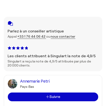
Parlez à un conseiller artistique
Appel
+33 1 76 44 06 42
ou
nous contacter
Les clients attribuent à Singulart la note de 4,9/5
Singulart a reçu la note de 4,9/5 attribuée par plus de
20 000 clients.
Annemarie Petri
Pays-Bas
Suivre