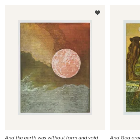
And the earth was without form and void
And God cre