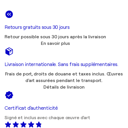
Retours gratuits sous 30 jours
Retour possible sous 30 jours après la livraison
En savoir plus
Livraison internationale. Sans frais supplémentaires.
Frais de port, droits de douane et taxes inclus. Œuvres
d'art assurées pendant le transport.
Détails de livraison
Certificat d'authenticité
Signé et inclus avec chaque œuvre d'art