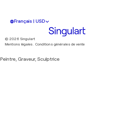
Français | USD
© 2026 Singulart
Mentions légales.
Conditions générales de vente
Peintre, Graveur, Sculptrice