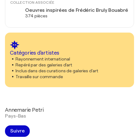
COLLECTION ASSOCIÉE
Oeuvres inspirées de Frédéric Bruly Bouabré
374 pièces
Catégories d'artistes
Rayonnement international
Repéré par des galeries d'art
Inclus dans des curations de galeries d'art
Travaille sur commande
Annemarie Petri
Pays-Bas
Suivre