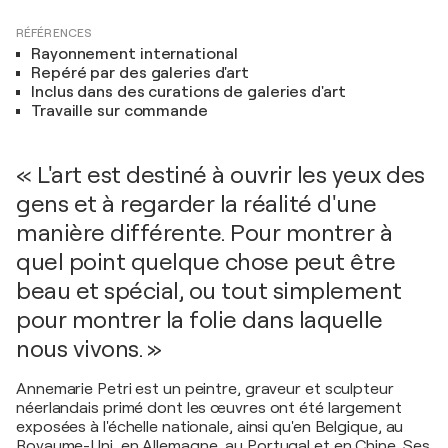
RÉFÉRENCES
Rayonnement international
Repéré par des galeries d'art
Inclus dans des curations de galeries d'art
Travaille sur commande
« L'art est destiné à ouvrir les yeux des
gens et à regarder la réalité d'une
manière différente. Pour montrer à
quel point quelque chose peut être
beau et spécial, ou tout simplement
pour montrer la folie dans laquelle
nous vivons. »
Annemarie Petri est un peintre, graveur et sculpteur
néerlandais primé dont les œuvres ont été largement
exposées à l'échelle nationale, ainsi qu'en Belgique, au
Royaume-Uni, en Allemagne, au Portugal et en Chine. Ses