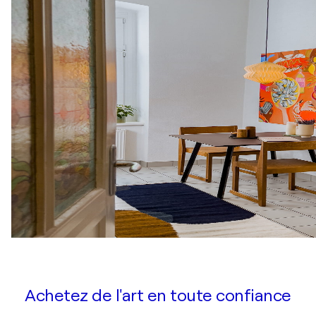
Achetez de l'art en toute confiance