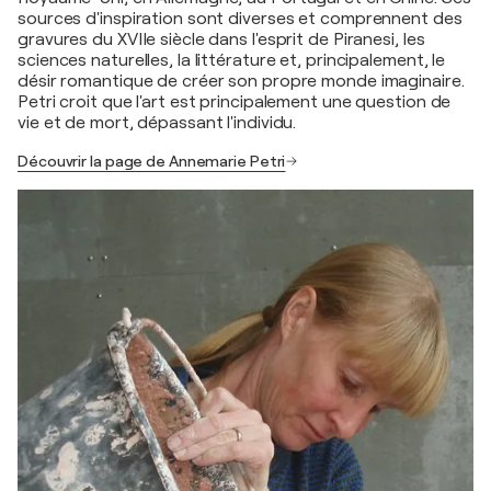
sources d'inspiration sont diverses et comprennent des
gravures du XVIIe siècle dans l'esprit de Piranesi, les
sciences naturelles, la littérature et, principalement, le
désir romantique de créer son propre monde imaginaire.
Petri croit que l'art est principalement une question de
vie et de mort, dépassant l'individu.
Découvrir la page de Annemarie Petri