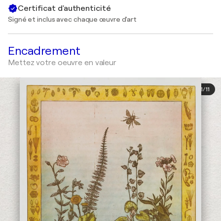
Certificat d'authenticité
Signé et inclus avec chaque œuvre d'art
Encadrement
Mettez votre oeuvre en valeur
1
/
11