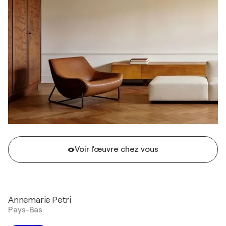
Voir l'œuvre chez vous
Annemarie Petri
Pays-Bas