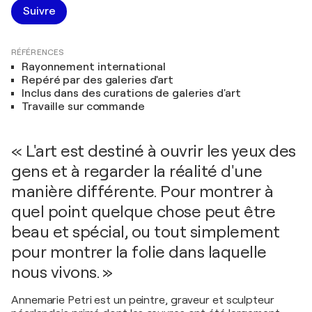
Suivre
RÉFÉRENCES
Rayonnement international
Repéré par des galeries d'art
Inclus dans des curations de galeries d'art
Travaille sur commande
« L'art est destiné à ouvrir les yeux des
gens et à regarder la réalité d'une
manière différente. Pour montrer à
quel point quelque chose peut être
beau et spécial, ou tout simplement
pour montrer la folie dans laquelle
nous vivons. »
Annemarie Petri est un peintre, graveur et sculpteur