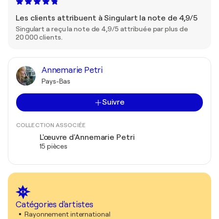
Les clients attribuent à Singulart la note de 4,9/5
Singulart a reçu la note de 4,9/5 attribuée par plus de
20 000 clients.
Annemarie Petri
Pays-Bas
Suivre
COLLECTION ASSOCIÉE
L'œuvre d'Annemarie Petri
15 pièces
Catégories d'artistes
Rayonnement international