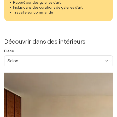
Repéré par des galeries d'art
Inclus dans des curations de galeries d'art
Travaille sur commande
Découvrir dans des intérieurs
Pièce
Salon