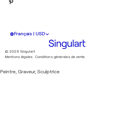
Français | USD
© 2026 Singulart
Mentions légales.
Conditions générales de vente
Peintre, Graveur, Sculptrice