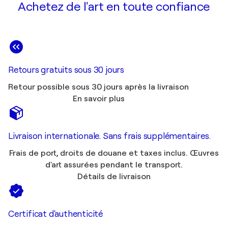
Achetez de l'art en toute confiance
Retours gratuits sous 30 jours
Retour possible sous 30 jours après la livraison
En savoir plus
Livraison internationale. Sans frais supplémentaires.
Frais de port, droits de douane et taxes inclus. Œuvres
d'art assurées pendant le transport.
Détails de livraison
Certificat d'authenticité