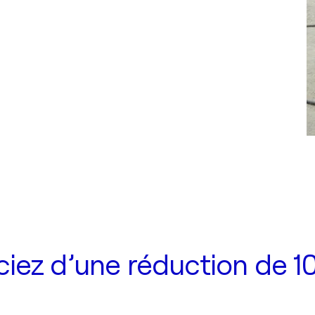
iez d’une réduction de 10