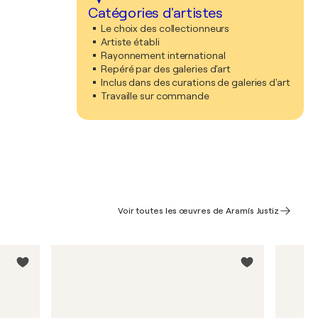
Catégories d'artistes
Le choix des collectionneurs
Artiste établi
Rayonnement international
Repéré par des galeries d'art
Inclus dans des curations de galeries d'art
Travaille sur commande
Voir toutes les œuvres de Aramís Justiz