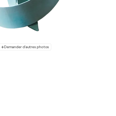
Demander d'autres photos