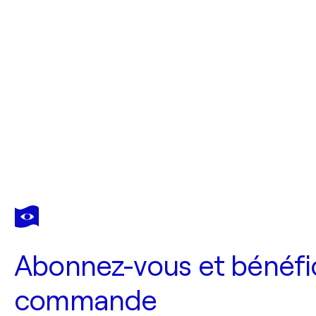
Abonnez-vous et bénéfic
commande