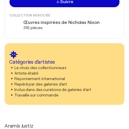
Suivre
COLLECTION ASSOCIÉE
Œuvres inspirées de Nicholas Nixon
316 pièces
Catégories d'artistes
Le choix des collectionneurs
Artiste établi
Rayonnement international
Repéré par des galeries d'art
Inclus dans des curations de galeries d'art
Travaille sur commande
Aramís Justiz