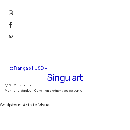
Français | USD
© 2026 Singulart
Mentions légales.
Conditions générales de vente
Sculpteur, Artiste Visuel