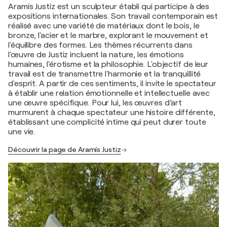
Aramís Justiz est un sculpteur établi qui participe à des
expositions internationales. Son travail contemporain est
réalisé avec une variété de matériaux dont le bois, le
bronze, l'acier et le marbre, explorant le mouvement et
l'équilibre des formes. Les thèmes récurrents dans
l'œuvre de Justiz incluent la nature, les émotions
humaines, l'érotisme et la philosophie. L'objectif de leur
travail est de transmettre l'harmonie et la tranquillité
d'esprit. A partir de ces sentiments, il invite le spectateur
à établir une relation émotionnelle et intellectuelle avec
une œuvre spécifique. Pour lui, les œuvres d’art
murmurent à chaque spectateur une histoire différente,
établissant une complicité intime qui peut durer toute
une vie.
Découvrir la page de Aramís Justiz