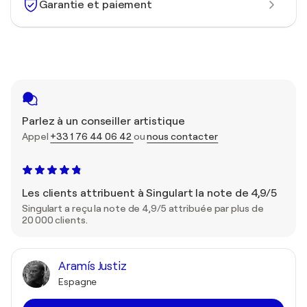
Garantie et paiement
Parlez à un conseiller artistique
Appel
+33 1 76 44 06 42
ou
nous contacter
Les clients attribuent à Singulart la note de 4,9/5
Singulart a reçu la note de 4,9/5 attribuée par plus de
20 000 clients.
Aramís Justiz
Espagne