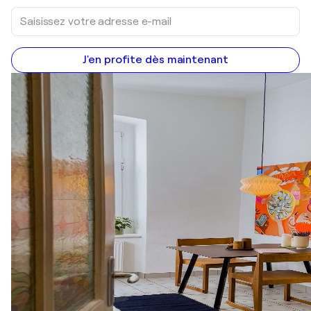
J'en profite dès maintenant