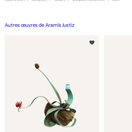
Autres œuvres de
Aramís Justiz