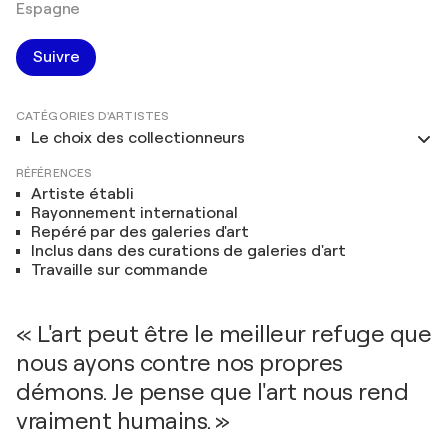
Espagne
Suivre
CATÉGORIES D'ARTISTES
Le choix des collectionneurs
RÉFÉRENCES
Artiste établi
Rayonnement international
Repéré par des galeries d'art
Inclus dans des curations de galeries d'art
Travaille sur commande
« L'art peut être le meilleur refuge que
nous ayons contre nos propres
démons. Je pense que l'art nous rend
vraiment humains. »