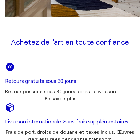
Achetez de l'art en toute confiance
Retours gratuits sous 30 jours
Retour possible sous 30 jours après la livraison
En savoir plus
Livraison internationale. Sans frais supplémentaires.
Frais de port, droits de douane et taxes inclus. Œuvres
d'art assurées pendant le transport.