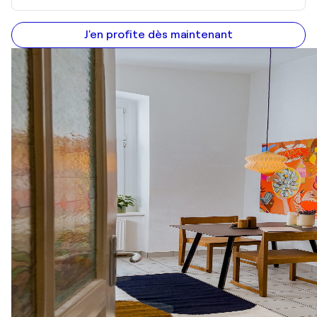
J'en profite dès maintenant