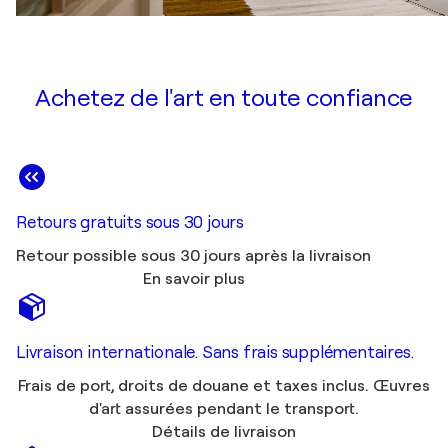
Achetez de l'art en toute confiance
Retours gratuits sous 30 jours
Retour possible sous 30 jours après la livraison
En savoir plus
Livraison internationale. Sans frais supplémentaires.
Frais de port, droits de douane et taxes inclus. Œuvres
d'art assurées pendant le transport.
Détails de livraison