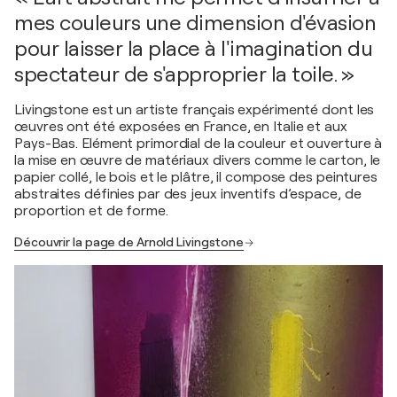
mes couleurs une dimension d'évasion
pour laisser la place à l'imagination du
spectateur de s'approprier la toile. »
Livingstone est un artiste français expérimenté dont les
œuvres ont été exposées en France, en Italie et aux
Pays-Bas. Elément primordial de la couleur et ouverture à
la mise en œuvre de matériaux divers comme le carton, le
papier collé, le bois et le plâtre, il compose des peintures
abstraites définies par des jeux inventifs d’espace, de
proportion et de forme.
Découvrir la page de Arnold Livingstone