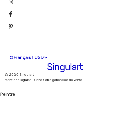
Français | USD
© 2026 Singulart
Mentions légales.
Conditions générales de vente
Peintre