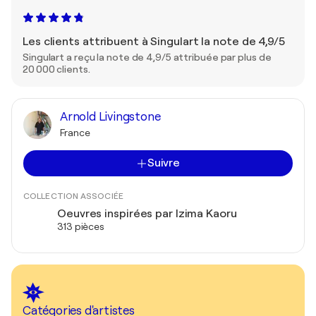
Les clients attribuent à Singulart la note de 4,9/5
Singulart a reçu la note de 4,9/5 attribuée par plus de
20 000 clients.
Arnold Livingstone
France
Suivre
COLLECTION ASSOCIÉE
Oeuvres inspirées par Izima Kaoru
313 pièces
Catégories d'artistes