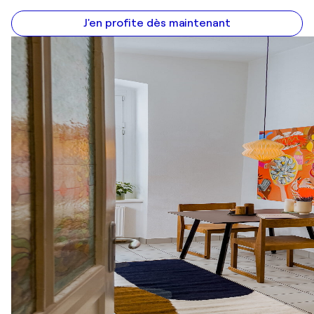
J'en profite dès maintenant