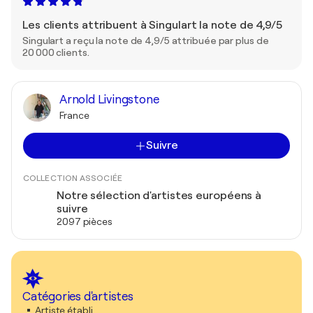
Les clients attribuent à Singulart la note de 4,9/5
Singulart a reçu la note de 4,9/5 attribuée par plus de
20 000 clients.
Arnold Livingstone
France
Suivre
COLLECTION ASSOCIÉE
Notre sélection d'artistes européens à
suivre
2097 pièces
Catégories d'artistes
Artiste établi