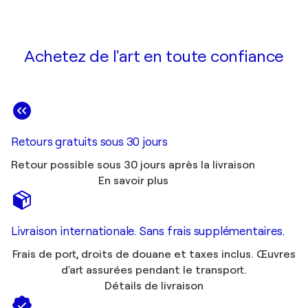
Achetez de l'art en toute confiance
Retours gratuits sous 30 jours
Retour possible sous 30 jours après la livraison
En savoir plus
Livraison internationale. Sans frais supplémentaires.
Frais de port, droits de douane et taxes inclus. Œuvres
d'art assurées pendant le transport.
Détails de livraison