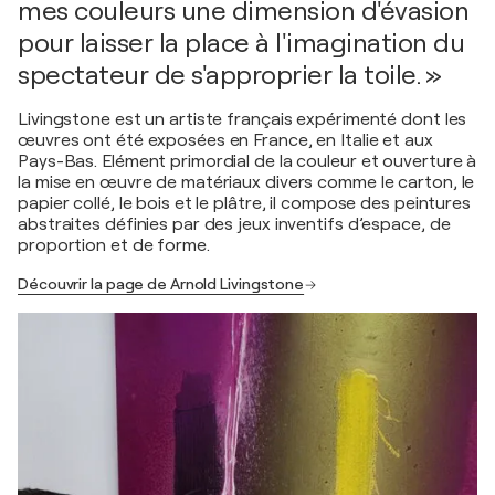
mes couleurs une dimension d'évasion
pour laisser la place à l'imagination du
spectateur de s'approprier la toile. »
Livingstone est un artiste français expérimenté dont les
œuvres ont été exposées en France, en Italie et aux
Pays-Bas. Elément primordial de la couleur et ouverture à
la mise en œuvre de matériaux divers comme le carton, le
papier collé, le bois et le plâtre, il compose des peintures
abstraites définies par des jeux inventifs d’espace, de
proportion et de forme.
Découvrir la page de Arnold Livingstone