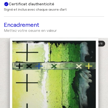
Certificat d'authenticité
Signé et inclus avec chaque œuvre d'art
Encadrement
Mettez votre oeuvre en valeur
1
/
11