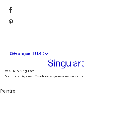
Français | USD
© 2026 Singulart
Mentions légales.
Conditions générales de vente
Peintre