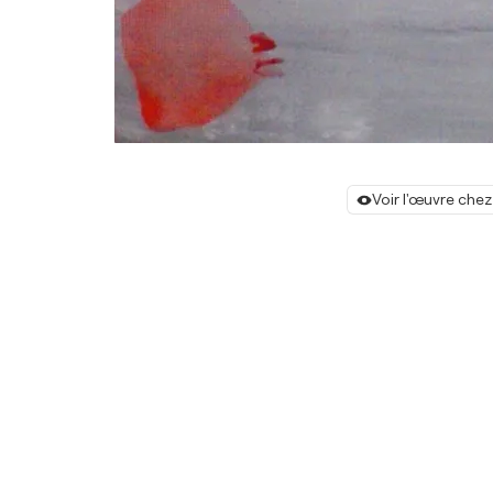
Voir l'œuvre chez