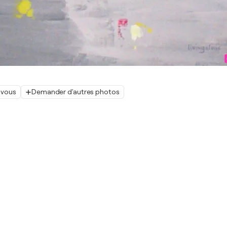
 vous
Demander d'autres photos