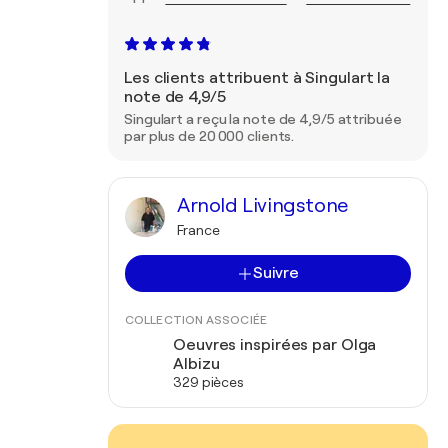
Les clients attribuent à Singulart la
note de 4,9/5
Singulart a reçu la note de 4,9/5 attribuée
par plus de 20 000 clients.
Arnold Livingstone
France
Suivre
COLLECTION ASSOCIÉE
Oeuvres inspirées par Olga
Albizu
329 pièces