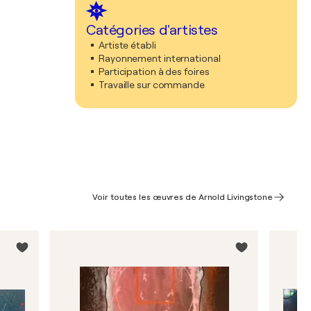
Catégories d'artistes
Artiste établi
Rayonnement international
Participation à des foires
Travaille sur commande
Voir toutes les œuvres de Arnold Livingstone