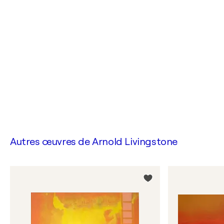
Autres œuvres de
Arnold Livingstone