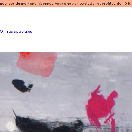
endances du moment :
abonnez-vous à notre newsletter et profitez de -10 
Offres spéciales