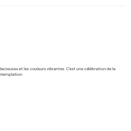
audacieuses et les couleurs vibrantes. C'est une célébration de la
ontemplation.