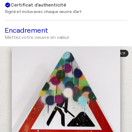
Certificat d'authenticité
Signé et inclus avec chaque œuvre d'art
Encadrement
Mettez votre oeuvre en valeur
1
/
11