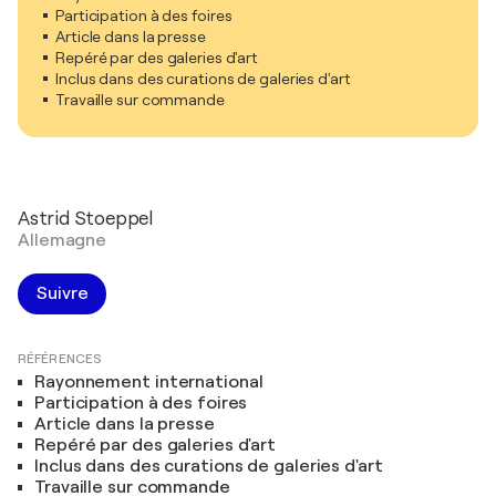
Participation à des foires
Article dans la presse
Repéré par des galeries d'art
Inclus dans des curations de galeries d'art
Travaille sur commande
Astrid Stoeppel
Allemagne
Suivre
RÉFÉRENCES
Rayonnement international
Participation à des foires
Article dans la presse
Repéré par des galeries d'art
Inclus dans des curations de galeries d'art
Travaille sur commande