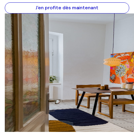
J'en profite dès maintenant