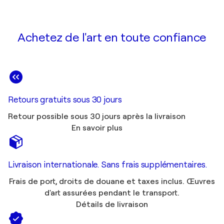
Achetez de l'art en toute confiance
Retours gratuits sous 30 jours
Retour possible sous 30 jours après la livraison
En savoir plus
Livraison internationale. Sans frais supplémentaires.
Frais de port, droits de douane et taxes inclus. Œuvres
d'art assurées pendant le transport.
Détails de livraison