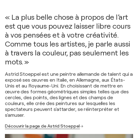
« La plus belle chose à propos de l’art
est que vous pouvez laisser libre cours
à vos pensées et à votre créativité.
Comme tous les artistes, je parle aussi
à travers la couleur, pas seulement les
mots. »
Astrid Stoeppel est une peintre allemande de talent qui a
exposé ses œuvres en Italie, en Allemagne, aux États-
Unis et au Royaume-Uni. En choisissant de mettre en
œuvre des formes géométriques simples telles que des
cercles, des points, des lignes et des champs de
couleurs, elle crée des peintures sur lesquelles les
spectateurs peuvent s'attarder, se réinterpréter et
s'amuser.
Découvrir la page de Astrid Stoeppel