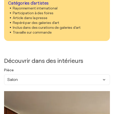
Catégories d'artistes
Rayonnement international
Participation à des foires
Article dans la presse
Repéré par des galeries d'art
Inclus dans des curations de galeries d'art
Travaille sur commande
Découvrir dans des intérieurs
Pièce
Salon