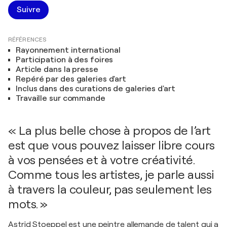
Suivre
RÉFÉRENCES
Rayonnement international
Participation à des foires
Article dans la presse
Repéré par des galeries d'art
Inclus dans des curations de galeries d'art
Travaille sur commande
« La plus belle chose à propos de l’art
est que vous pouvez laisser libre cours
à vos pensées et à votre créativité.
Comme tous les artistes, je parle aussi
à travers la couleur, pas seulement les
mots. »
Astrid Stoeppel est une peintre allemande de talent qui a