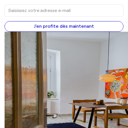
J'en profite dès maintenant