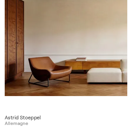
Astrid Stoeppel
Allemagne