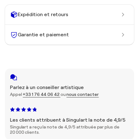
Expédition et retours
Garantie et paiement
Parlez à un conseiller artistique
Appel
+33 1 76 44 06 42
ou
nous contacter
Les clients attribuent à Singulart la note de 4,9/5
Singulart a reçu la note de 4,9/5 attribuée par plus de
20 000 clients.