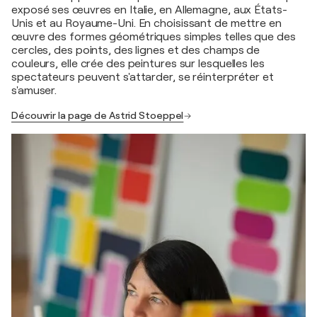
exposé ses œuvres en Italie, en Allemagne, aux États-
Unis et au Royaume-Uni. En choisissant de mettre en
œuvre des formes géométriques simples telles que des
cercles, des points, des lignes et des champs de
couleurs, elle crée des peintures sur lesquelles les
spectateurs peuvent s'attarder, se réinterpréter et
s'amuser.
Découvrir la page de Astrid Stoeppel