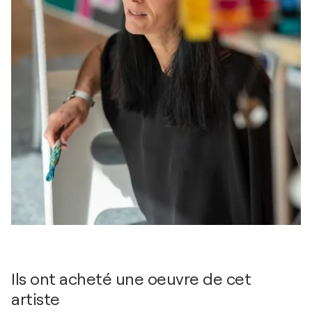
Ils ont acheté une oeuvre de cet
artiste