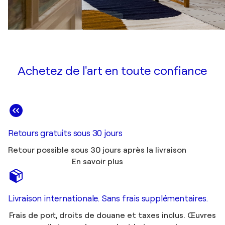
Achetez de l'art en toute confiance
Retours gratuits sous 30 jours
Retour possible sous 30 jours après la livraison
En savoir plus
Livraison internationale. Sans frais supplémentaires.
Frais de port, droits de douane et taxes inclus. Œuvres