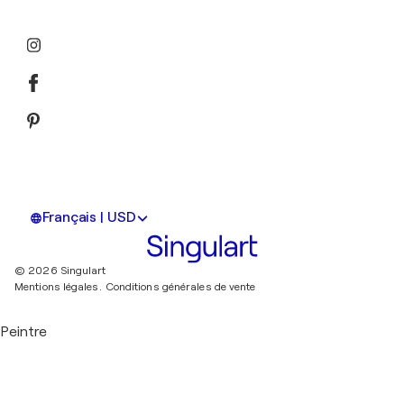
Français | USD
© 2026 Singulart
Mentions légales.
Conditions générales de vente
Peintre