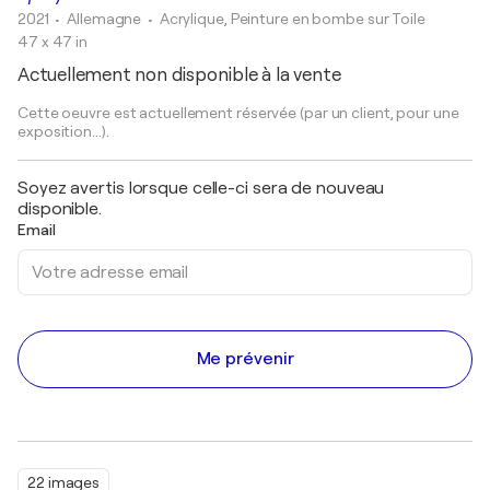
2021
• Allemagne
•
Acrylique, Peinture en bombe sur Toile
47 x 47 in
Actuellement non disponible à la vente
Cette oeuvre est actuellement réservée (par un client, pour une
exposition...).
Soyez avertis lorsque celle-ci sera de nouveau
disponible.
Email
Me prévenir
22 images