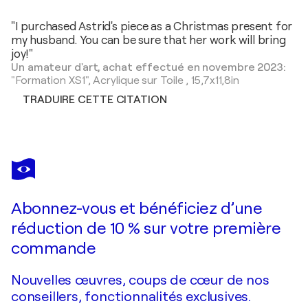
"I purchased Astrid's piece as a Christmas present for
my husband. You can be sure that her work will bring
joy!"
Un amateur d'art, achat effectué en novembre 2023:
"Formation XS1",
Acrylique sur Toile
,
15,7x11,8in
TRADUIRE CETTE CITATION
Abonnez-vous et bénéficiez d’une
réduction de 10 % sur votre première
commande
Nouvelles œuvres, coups de cœur de nos
conseillers, fonctionnalités exclusives.