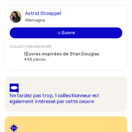
Astrid Stoeppel
Allemagne
Suivre
COLLECTION ASSOCIÉE
Œuvres inspirées de Stan Douglas
448 pièces
Ne tardez pas trop,
1
collectionneur
est
également intéressé par cette oeuvre