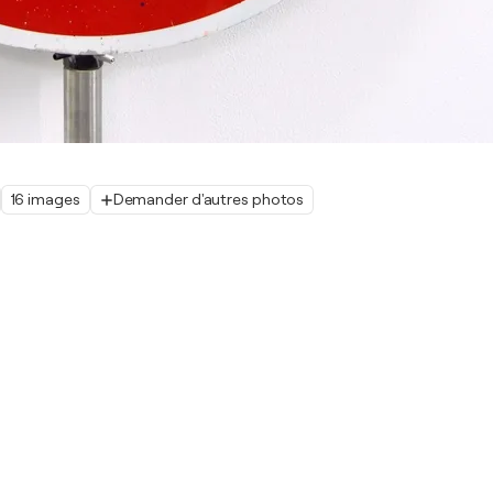
16 images
Demander d'autres photos