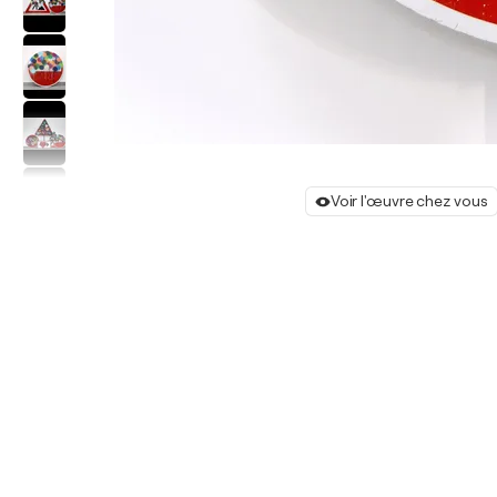
Voir l'œuvre chez vous