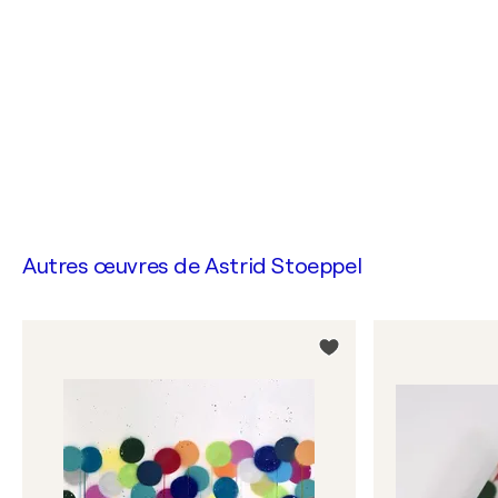
Autres œuvres de
Astrid Stoeppel