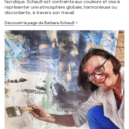
l'acrylique. Schauß est contrainte aux couleurs et vise à
représenter une atmosphère globale, harmonieuse ou
discordante, à travers son travail.
Découvrir la page de Barbara Schauß