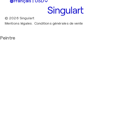
Français | USD
© 2026 Singulart
Mentions légales.
Conditions générales de vente
Peintre