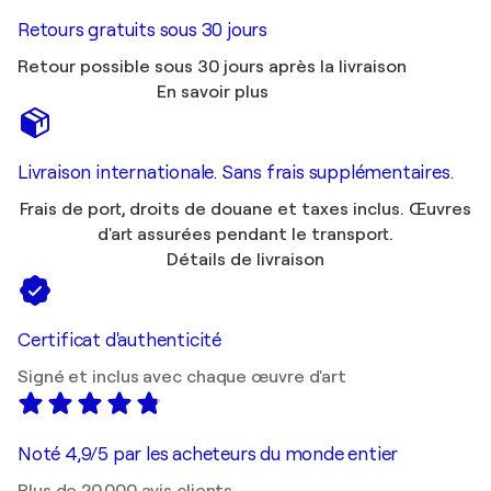
Retours gratuits sous 30 jours
Retour possible sous 30 jours après la livraison
En savoir plus
Livraison internationale. Sans frais supplémentaires.
Frais de port, droits de douane et taxes inclus. Œuvres
d'art assurées pendant le transport.
Détails de livraison
Certificat d'authenticité
Signé et inclus avec chaque œuvre d'art
Noté 4,9/5 par les acheteurs du monde entier