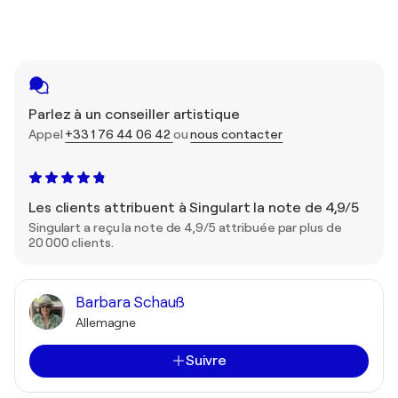
Parlez à un conseiller artistique
Appel
+33 1 76 44 06 42
ou
nous contacter
Les clients attribuent à Singulart la note de 4,9/5
Singulart a reçu la note de 4,9/5 attribuée par plus de
20 000 clients.
Barbara Schauß
Allemagne
Suivre