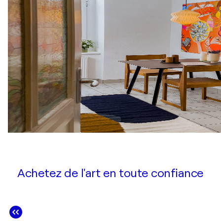
Achetez de l'art en toute confiance