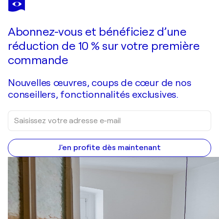
ACQUA SET
1 970 $US
Faire une offre
Acquérir
Abonnez-vous et bénéficiez d’une
réduction de 10 % sur votre première
commande
Nouvelles œuvres, coups de cœur de nos
conseillers, fonctionnalités exclusives.
J'en profite dès maintenant