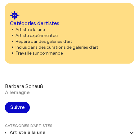
Catégories d'artistes
Artiste à la une
Artiste expérimentée
Repéré par des galeries d'art
Inclus dans des curations de galeries d'art
Travaille sur commande
Barbara Schauß
Allemagne
Suivre
CATÉGORIES D'ARTISTES
Artiste à la une