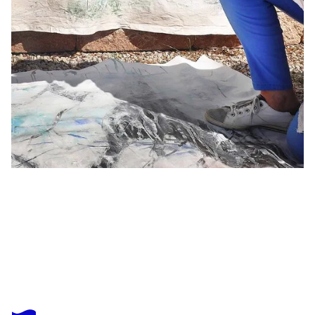
BARBARA SCHAUSS