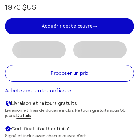
1 970 $US
Acquérir cette œuvre
Proposer un prix
Achetez en toute confiance
Livraison et retours gratuits
Livraison et frais de douane inclus. Retours gratuits sous 30
jours.
Détails
Certificat d'authenticité
Signé et inclus avec chaque œuvre d'art