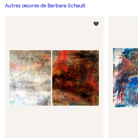
Autres œuvres de
Barbara Schauß