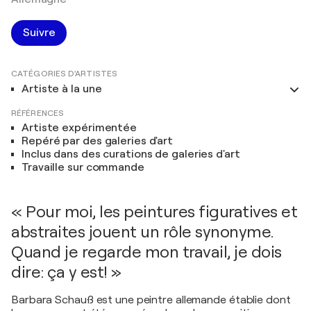
Suivre
CATÉGORIES D'ARTISTES
Artiste à la une
RÉFÉRENCES
Artiste expérimentée
Repéré par des galeries d'art
Inclus dans des curations de galeries d'art
Travaille sur commande
« Pour moi, les peintures figuratives et
abstraites jouent un rôle synonyme.
Quand je regarde mon travail, je dois
dire: ça y est! »
Barbara Schauß est une peintre allemande établie dont