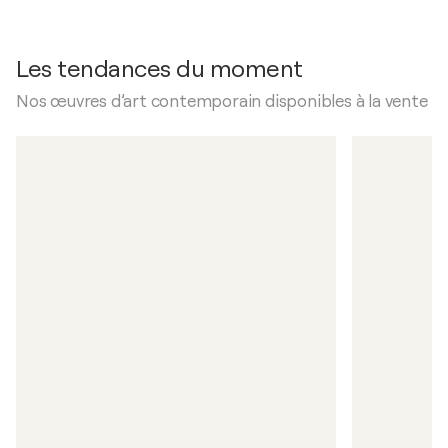
Les tendances du moment
Nos œuvres d’art contemporain disponibles à la vente