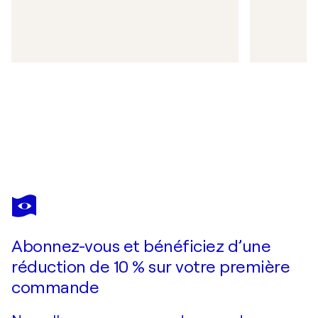
Abonnez-vous et bénéficiez d’une
réduction de 10 % sur votre première
commande