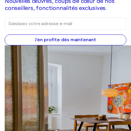
Nouvelles œuvres, coups de cœur de nos
conseillers, fonctionnalités exclusives.
J'en profite dès maintenant