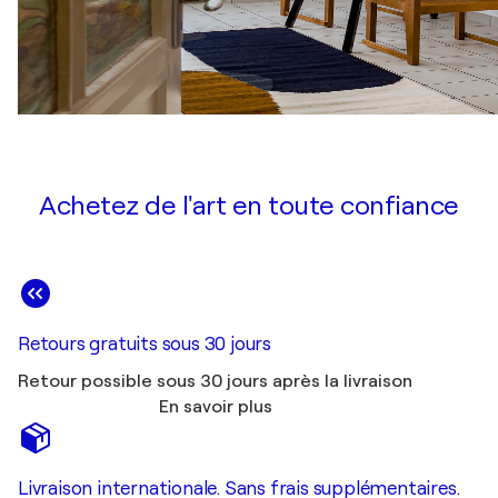
Achetez de l'art en toute confiance
Retours gratuits sous 30 jours
Retour possible sous 30 jours après la livraison
En savoir plus
Livraison internationale. Sans frais supplémentaires.