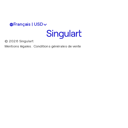
Français | USD
© 2026 Singulart
Mentions légales.
Conditions générales de vente