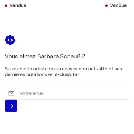
Vendue
Vendue
Vous aimez Barbara Schauß ?
Suivez cette artiste pour recevoir son actualité et ses
dernières créations en exclusivité !
Votre
email