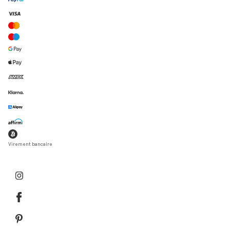
Virement bancaire